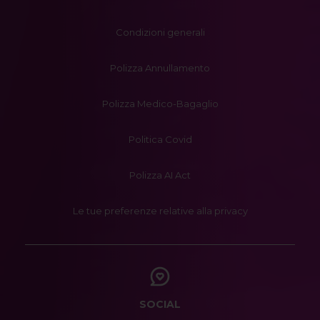
Condizioni generali
Polizza Annullamento
Polizza Medico-Bagaglio
Politica Covid
Polizza AI Act
Le tue preferenze relative alla privacy
SOCIAL