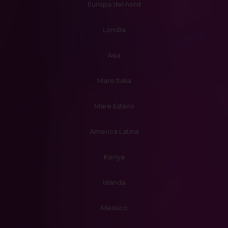
Europa del nord
Londra
Asia
Mare Italia
Mare Estero
America Latina
Kenya
Islanda
Messico