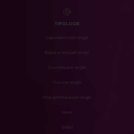
TIPOLOGIE
Capodanno per single
Barca a Vela per single
Crociere per single
Tour per single
Fine settimana per single
Neve
Safari