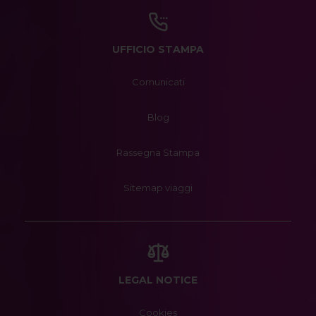
UFFICIO STAMPA
Comunicati
Blog
Rassegna Stampa
Sitemap viaggi
LEGAL NOTICE
Cookies