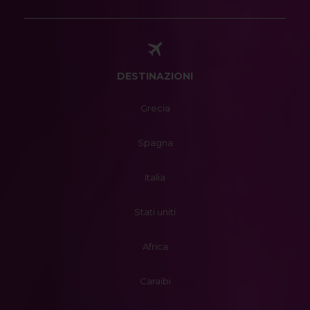
DESTINAZIONI
Grecia
Spagna
Italia
Stati uniti
Africa
Caraibi