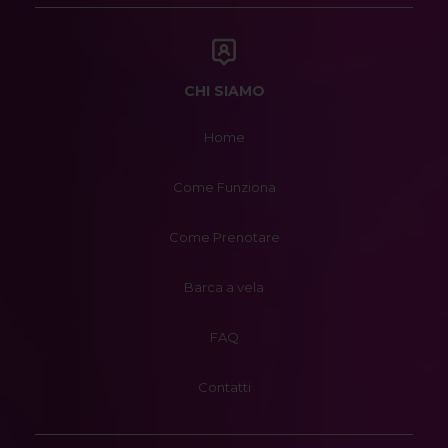
CHI SIAMO
Home
Come Funziona
Come Prenotare
Barca a vela
FAQ
Contatti