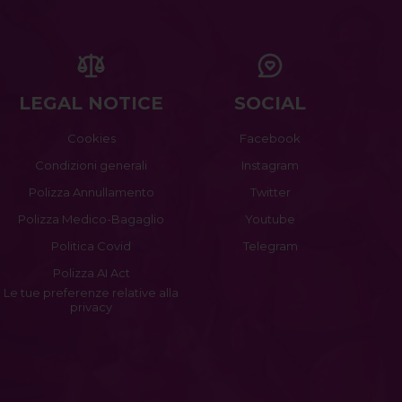
LEGAL NOTICE
SOCIAL
Cookies
Facebook
Condizioni generali
Instagram
Polizza Annullamento
Twitter
Polizza Medico-Bagaglio
Youtube
Politica Covid
Telegram
Polizza AI Act
Le tue preferenze relative alla
privacy