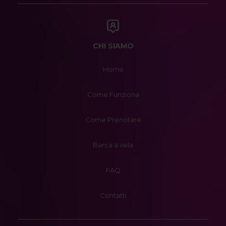
CHI SIAMO
Home
Come Funziona
Come Prenotare
Barca a vela
FAQ
Contatti