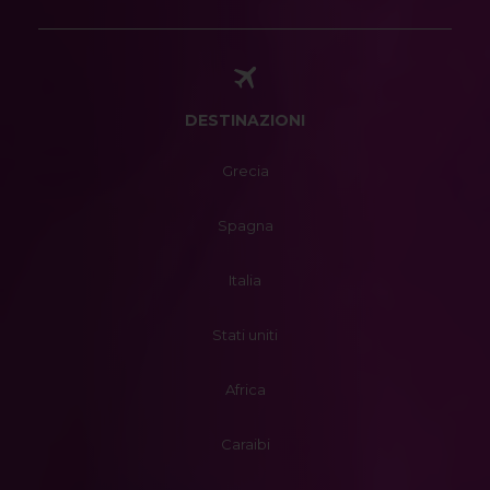
DESTINAZIONI
Grecia
Spagna
Italia
Stati uniti
Africa
Caraibi