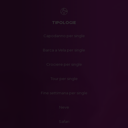
TIPOLOGIE
Capodanno per single
Barca a Vela per single
Crociere per single
Tour per single
Fine settimana per single
Neve
Safari