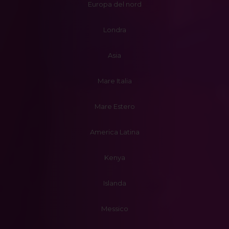
Europa del nord
Londra
Asia
Mare Italia
Mare Estero
America Latina
Kenya
Islanda
Messico