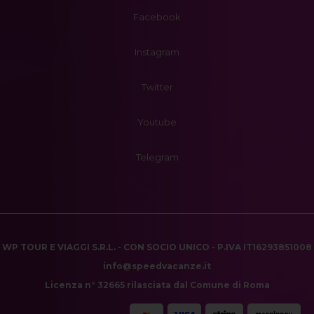
Facebook
Instagram
Twitter
Youtube
Telegram
WP TOUR E VIAGGI S.R.L. - CON SOCIO UNICO - P.IVA IT16293851008
info@speedvacanze.it
Licenza n° 32665 rilasciata dal Comune di Roma