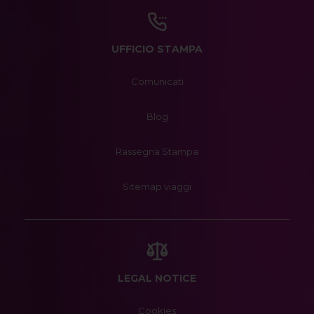
UFFICIO STAMPA
Comunicati
Blog
Rassegna Stampa
Sitemap viaggi
LEGAL NOTICE
Cookies