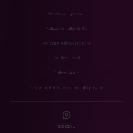
Condizioni generali
Polizza Annullamento
Polizza Medico-Bagaglio
Politica Covid
Polizza AI Act
Le tue preferenze relative alla privacy
SOCIAL