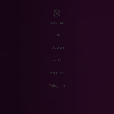
SOCIAL
Facebook
Instagram
Twitter
Youtube
Telegram