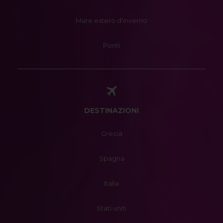
Mare estero d'inverno
Ponti
DESTINAZIONI
Grecia
Spagna
Italia
Stati uniti