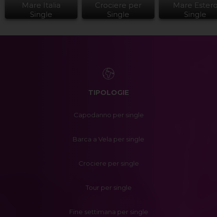
Mare Italia
Crociere per
Mare Ester
Single
Single
Single
TIPOLOGIE
Capodanno per single
Barca a Vela per single
Crociere per single
Tour per single
Fine settimana per single