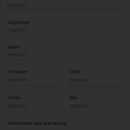
Cognome
Email
Cellulare
Città
Sesso
Età
Seleziona una partenza