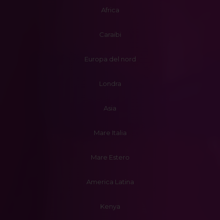
Africa
Caraibi
Europa del nord
Londra
Asia
Mare Italia
Mare Estero
America Latina
Kenya