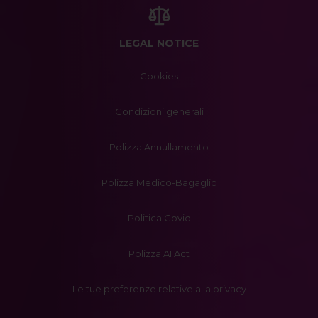
LEGAL NOTICE
Cookies
Condizioni generali
Polizza Annullamento
Polizza Medico-Bagaglio
Politica Covid
Polizza AI Act
Le tue preferenze relative alla privacy