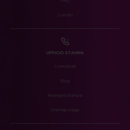
FAQ
Contatti
UFFICIO STAMPA
Comunicati
Blog
Rassegna Stampa
Sitemap viaggi