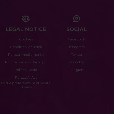
LEGAL NOTICE
SOCIAL
Cookies
Facebook
Condizioni generali
Instagram
Polizza Annullamento
Twitter
Polizza Medico-Bagaglio
Youtube
Politica Covid
Telegram
Polizza AI Act
Le tue preferenze relative alla
privacy