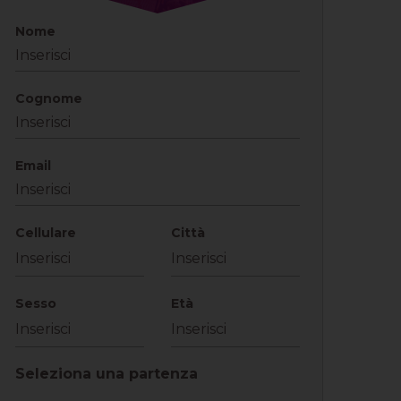
Nome
Cognome
Email
Cellulare
Città
Sesso
Età
Seleziona una partenza