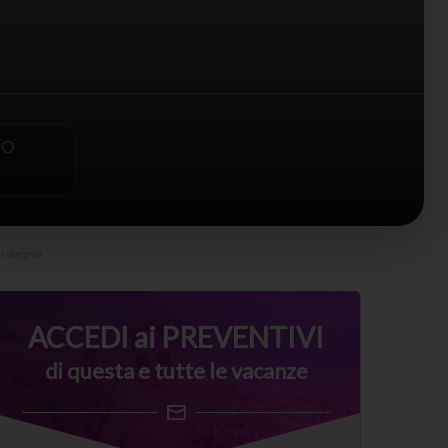
PO
ardegna
ACCEDI ai PREVENTIVI
di questa e tutte le vacanze