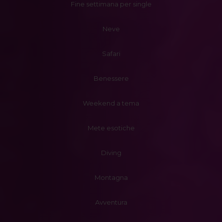
Fine settimana per single
Neve
Safari
Benessere
Weekend a tema
Mete esotiche
Diving
Montagna
Avventura