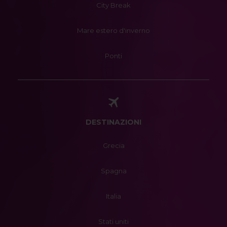
City Break
Mare estero d'inverno
Ponti
DESTINAZIONI
Grecia
Spagna
Italia
Stati uniti