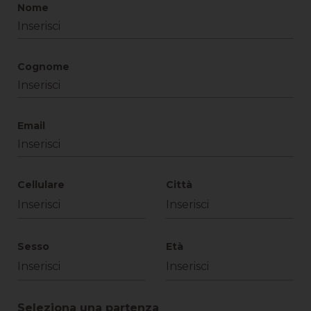
Nome
Cognome
Email
Cellulare
Città
Sesso
Età
Seleziona una partenza