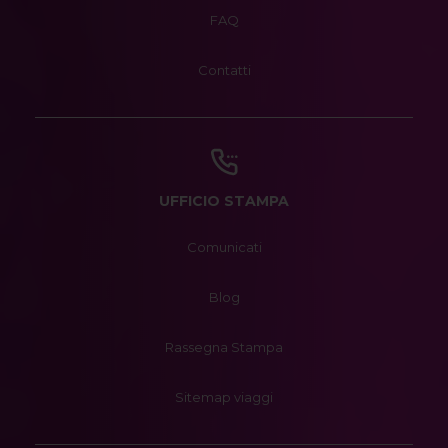
FAQ
Contatti
UFFICIO STAMPA
Comunicati
Blog
Rassegna Stampa
Sitemap viaggi