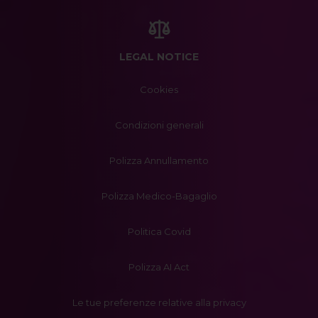
LEGAL NOTICE
Cookies
Condizioni generali
Polizza Annullamento
Polizza Medico-Bagaglio
Politica Covid
Polizza AI Act
Le tue preferenze relative alla privacy