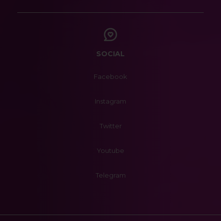
SOCIAL
Facebook
Instagram
Twitter
Youtube
Telegram