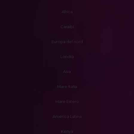
Africa
Caraibi
Europa del nord
Londra
Asia
Mare Italia
Mare Estero
America Latina
Kenya