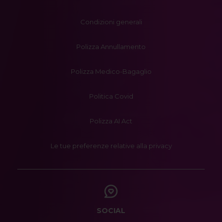
Condizioni generali
Polizza Annullamento
Polizza Medico-Bagaglio
Politica Covid
Polizza AI Act
Le tue preferenze relative alla privacy
SOCIAL