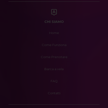
CHI SIAMO
Home
Come Funziona
Come Prenotare
Barca a vela
FAQ
Contatti