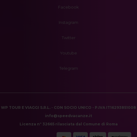
Facebook
Instagram
Twitter
Youtube
Telegram
WP TOUR E VIAGGI S.R.L. - CON SOCIO UNICO - P.IVA IT16293851008
info@speedvacanze.it
Licenza n° 32665 rilasciata dal Comune di Roma