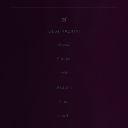
DESTINAZIONI
Grecia
Spagna
Italia
Stati uniti
Africa
Caraibi