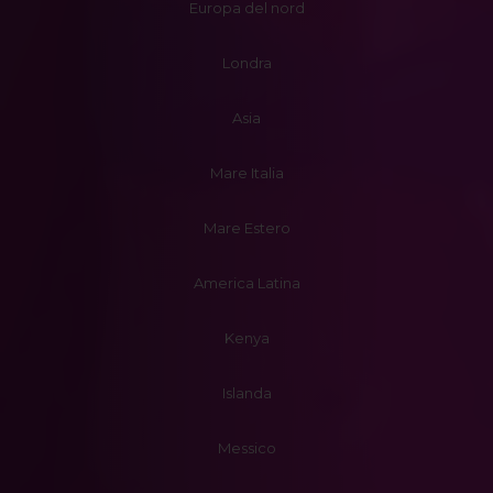
Europa del nord
Londra
Asia
Mare Italia
Mare Estero
America Latina
Kenya
Islanda
Messico