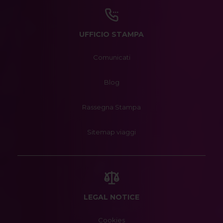
UFFICIO STAMPA
Comunicati
Blog
Rassegna Stampa
Sitemap viaggi
LEGAL NOTICE
Cookies