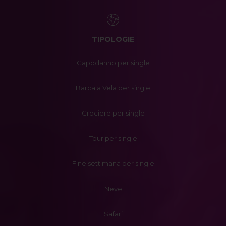
TIPOLOGIE
Capodanno per single
Barca a Vela per single
Crociere per single
Tour per single
Fine settimana per single
Neve
Safari