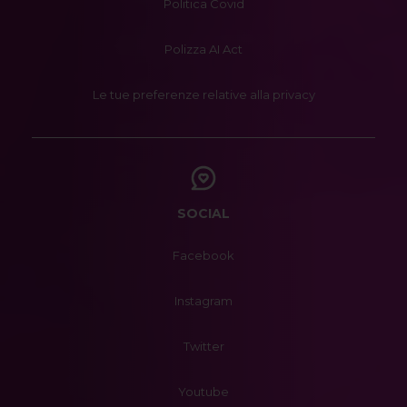
Politica Covid
Polizza AI Act
Le tue preferenze relative alla privacy
SOCIAL
Facebook
Instagram
Twitter
Youtube