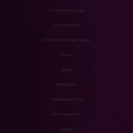
Crociere per single
Tour per single
Fine settimana per single
Neve
Safari
Benessere
Weekend a tema
Mete esotiche
Diving