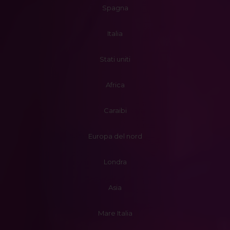
Spagna
Italia
Stati uniti
Africa
Caraibi
Europa del nord
Londra
Asia
Mare Italia