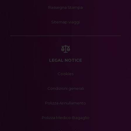
Rassegna Stampa
Sitemap viaggi
LEGAL NOTICE
Cookies
Condizioni generali
Polizza Annullamento
Polizza Medico-Bagaglio