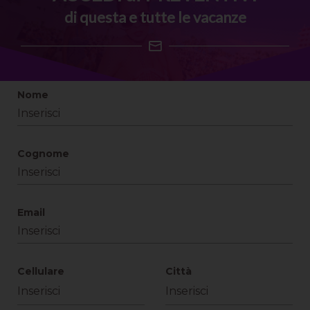
di questa e tutte le vacanze
Nome
Cognome
Email
Cellulare
Città