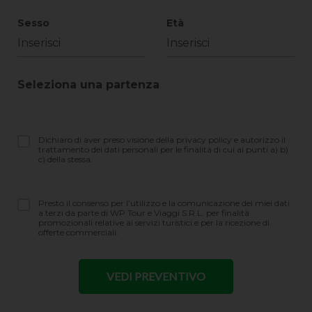
Sesso
Età
Seleziona una partenza
Dichiaro di aver preso visione della privacy policy e autorizzo il
trattamento dei dati personali per le finalità di cui ai punti a) b)
c) della stessa.
Presto il consenso per l’utilizzo e la comunicazione dei miei dati
a terzi da parte di WP Tour e Viaggi S.R.L. per finalità
promozionali relative ai servizi turistici e per la ricezione di
offerte commerciali.