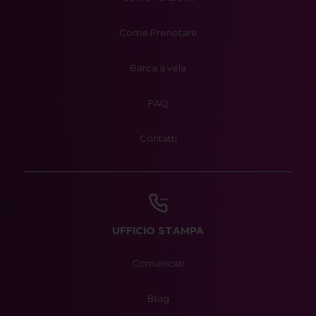
Come Prenotare
Barca a vela
FAQ
Contatti
UFFICIO STAMPA
Comunicati
Blog