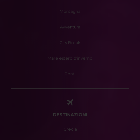
Montagna
Avventura
City Break
Mare estero d'inverno
Ponti
DESTINAZIONI
Grecia