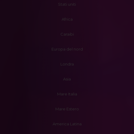
Stati uniti
Africa
Caraibi
Europa del nord
Londra
Asia
Mare Italia
Mare Estero
America Latina