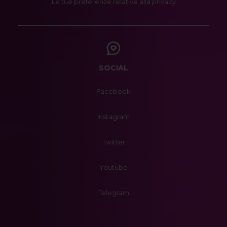
Le tue preferenze relative alla privacy
SOCIAL
Facebook
Instagram
Twitter
Youtube
Telegram