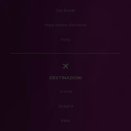
City Break
Mare estero d'inverno
Ponti
DESTINAZIONI
Grecia
Spagna
Italia