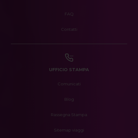
FAQ
Contatti
UFFICIO STAMPA
Comunicati
Blog
Rassegna Stampa
Sitemap viaggi