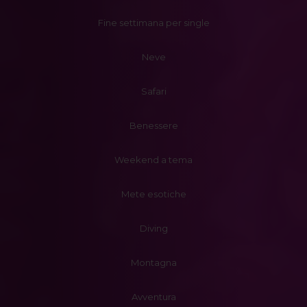
Fine settimana per single
Neve
Safari
Benessere
Weekend a tema
Mete esotiche
Diving
Montagna
Avventura