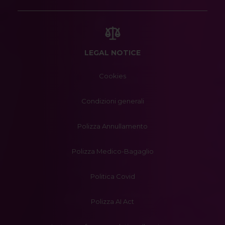
LEGAL NOTICE
Cookies
Condizioni generali
Polizza Annullamento
Polizza Medico-Bagaglio
Politica Covid
Polizza AI Act