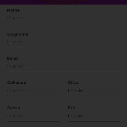
Nome
Cognome
Email
Cellulare
Città
Sesso
Età