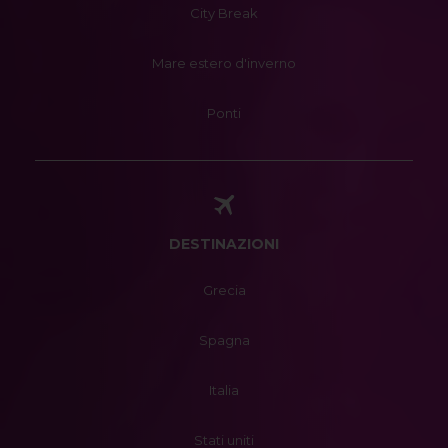
City Break
Mare estero d'inverno
Ponti
DESTINAZIONI
Grecia
Spagna
Italia
Stati uniti