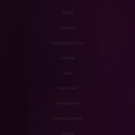
Africa
Caraibi
Europa del nord
Londra
Asia
Mare Italia
Mare Estero
America Latina
Kenya