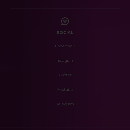
SOCIAL
Facebook
Instagram
Twitter
Youtube
Telegram