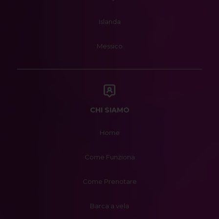
Islanda
Messico
CHI SIAMO
Home
Come Funziona
Come Prenotare
Barca a vela