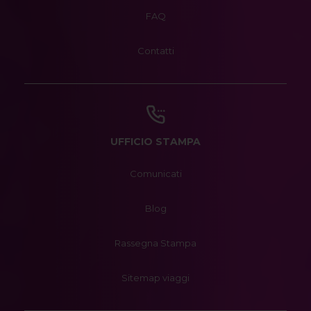
FAQ
Contatti
UFFICIO STAMPA
Comunicati
Blog
Rassegna Stampa
Sitemap viaggi