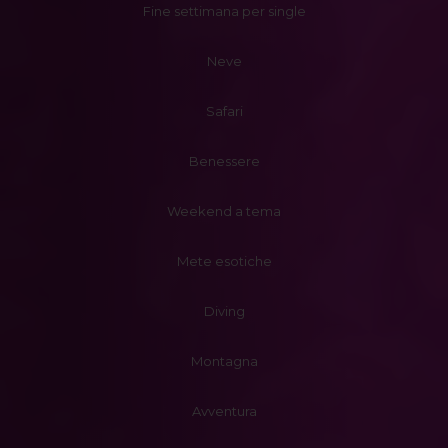
Fine settimana per single
Neve
Safari
Benessere
Weekend a tema
Mete esotiche
Diving
Montagna
Avventura