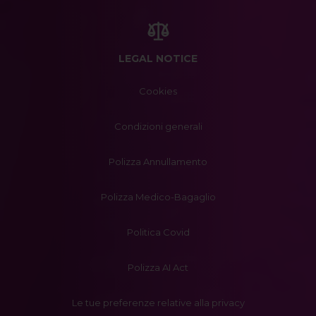
LEGAL NOTICE
Cookies
Condizioni generali
Polizza Annullamento
Polizza Medico-Bagaglio
Politica Covid
Polizza AI Act
Le tue preferenze relative alla privacy