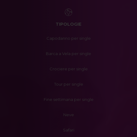
TIPOLOGIE
Capodanno per single
Barca a Vela per single
Crociere per single
Tour per single
Fine settimana per single
Neve
Safari