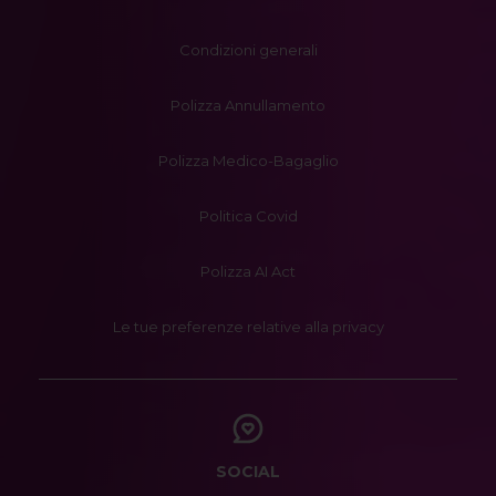
Condizioni generali
Polizza Annullamento
Polizza Medico-Bagaglio
Politica Covid
Polizza AI Act
Le tue preferenze relative alla privacy
SOCIAL