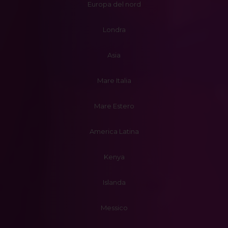
Europa del nord
Londra
Asia
Mare Italia
Mare Estero
America Latina
Kenya
Islanda
Messico