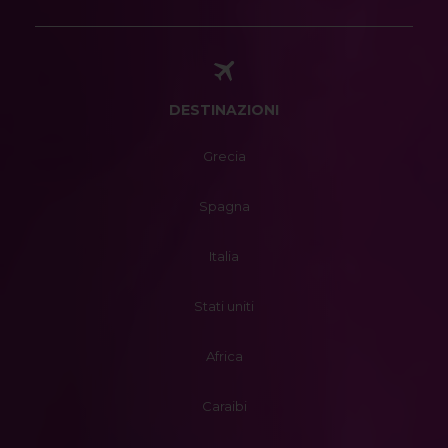
DESTINAZIONI
Grecia
Spagna
Italia
Stati uniti
Africa
Caraibi