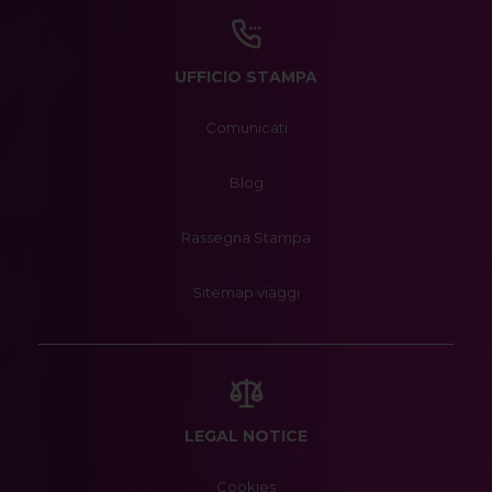
UFFICIO STAMPA
Comunicati
Blog
Rassegna Stampa
Sitemap viaggi
LEGAL NOTICE
Cookies