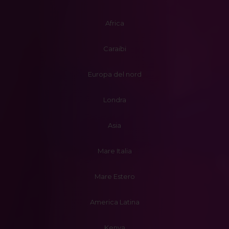
Africa
Caraibi
Europa del nord
Londra
Asia
Mare Italia
Mare Estero
America Latina
Kenya