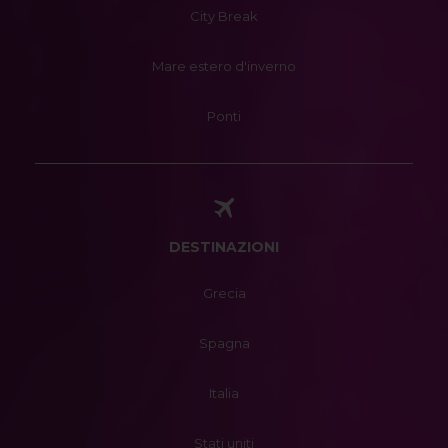
City Break
Mare estero d'inverno
Ponti
DESTINAZIONI
Grecia
Spagna
Italia
Stati uniti