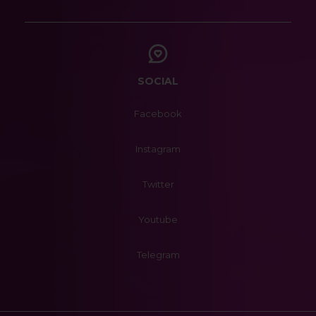
SOCIAL
Facebook
Instagram
Twitter
Youtube
Telegram