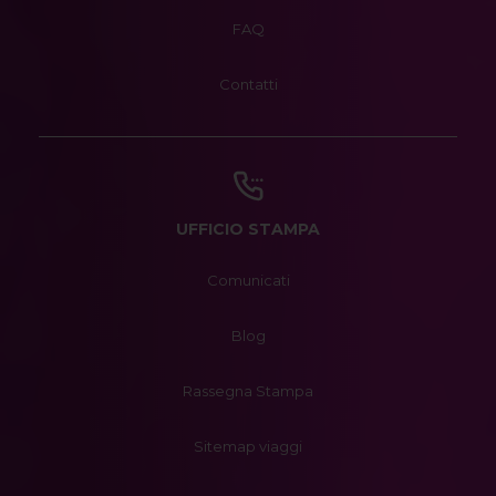
FAQ
Contatti
UFFICIO STAMPA
Comunicati
Blog
Rassegna Stampa
Sitemap viaggi