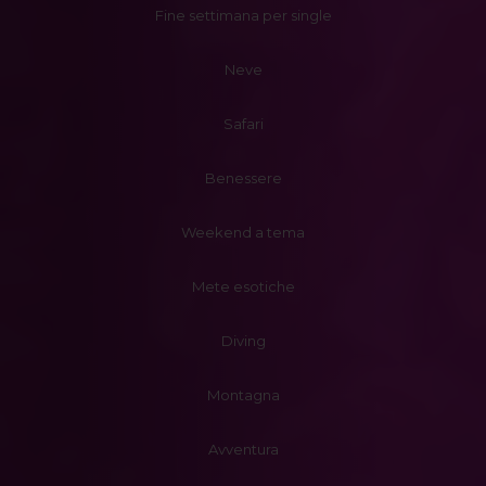
Fine settimana per single
Neve
Safari
Benessere
Weekend a tema
Mete esotiche
Diving
Montagna
Avventura