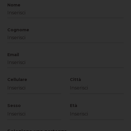
Nome
Cognome
Email
Cellulare
Città
Sesso
Età