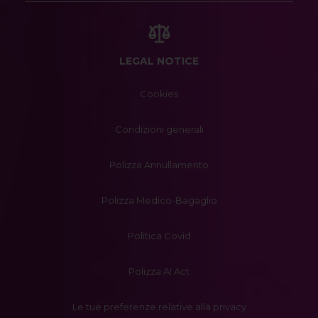
LEGAL NOTICE
Cookies
Condizioni generali
Polizza Annullamento
Polizza Medico-Bagaglio
Politica Covid
Polizza AI Act
Le tue preferenze relative alla privacy