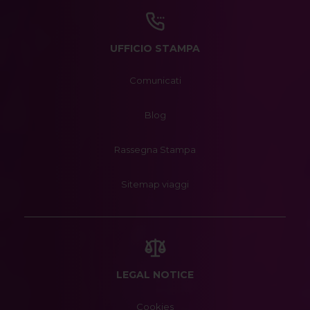
UFFICIO STAMPA
Comunicati
Blog
Rassegna Stampa
Sitemap viaggi
LEGAL NOTICE
Cookies