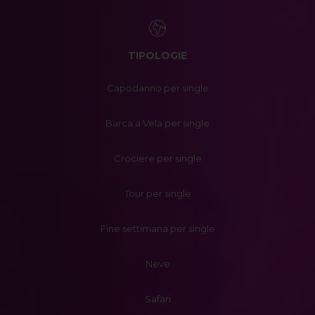
TIPOLOGIE
Capodanno per single
Barca a Vela per single
Crociere per single
Tour per single
Fine settimana per single
Neve
Safari