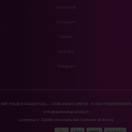
Facebook
Instagram
Twitter
Youtube
Telegram
WP TOUR E VIAGGI S.R.L. - CON SOCIO UNICO - P.IVA IT16293851008
info@speedvacanze.it
Licenza n° 32665 rilasciata dal Comune di Roma