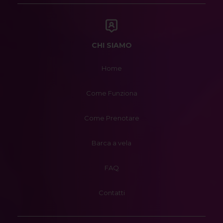
CHI SIAMO
Home
Come Funziona
Come Prenotare
Barca a vela
FAQ
Contatti