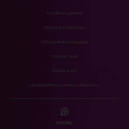
Condizioni generali
Polizza Annullamento
Polizza Medico-Bagaglio
Politica Covid
Polizza AI Act
Le tue preferenze relative alla privacy
SOCIAL