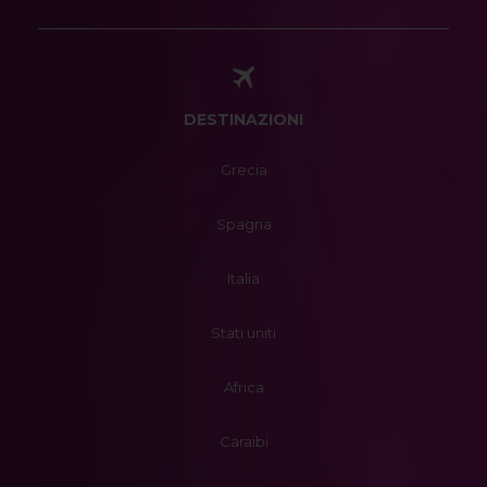
DESTINAZIONI
Grecia
Spagna
Italia
Stati uniti
Africa
Caraibi