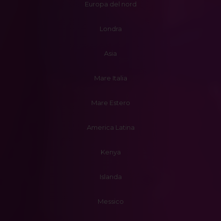
Europa del nord
Londra
Asia
Mare Italia
Mare Estero
America Latina
Kenya
Islanda
Messico