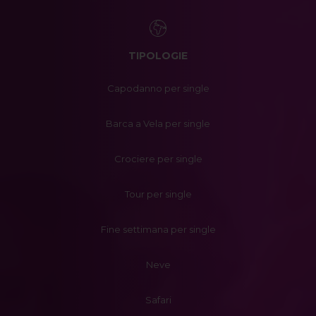
TIPOLOGIE
Capodanno per single
Barca a Vela per single
Crociere per single
Tour per single
Fine settimana per single
Neve
Safari