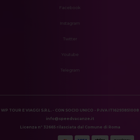
Facebook
Instagram
Twitter
Youtube
Telegram
WP TOUR E VIAGGI S.R.L. - CON SOCIO UNICO - P.IVA IT16293851008
info@speedvacanze.it
Licenza n° 32665 rilasciata dal Comune di Roma