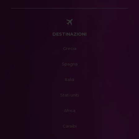
DESTINAZIONI
Grecia
Spagna
Italia
Stati uniti
Africa
Caraibi