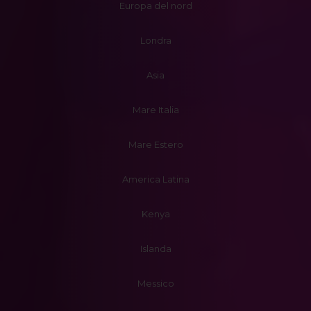
Europa del nord
Londra
Asia
Mare Italia
Mare Estero
America Latina
Kenya
Islanda
Messico