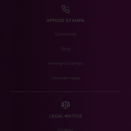
UFFICIO STAMPA
Comunicati
Blog
Rassegna Stampa
Sitemap viaggi
LEGAL NOTICE
Cookies