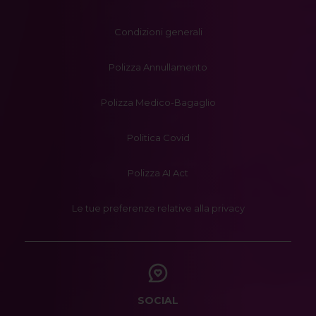
Condizioni generali
Polizza Annullamento
Polizza Medico-Bagaglio
Politica Covid
Polizza AI Act
Le tue preferenze relative alla privacy
SOCIAL