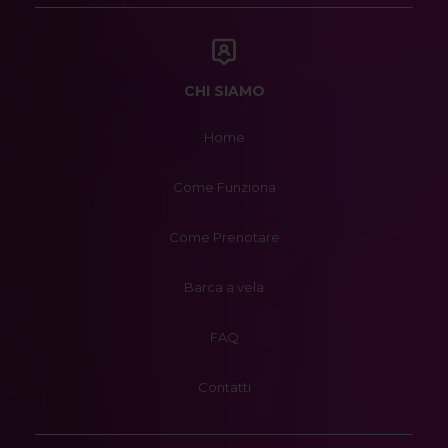
CHI SIAMO
Home
Come Funziona
Come Prenotare
Barca a vela
FAQ
Contatti