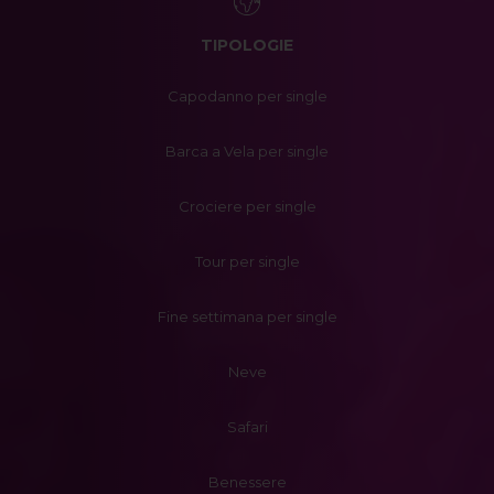
TIPOLOGIE
Capodanno per single
Barca a Vela per single
Crociere per single
Tour per single
Fine settimana per single
Neve
Safari
Benessere