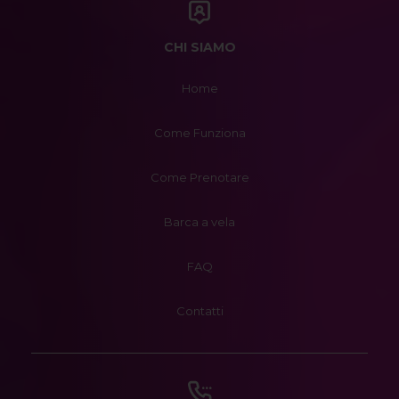
CHI SIAMO
Home
Come Funziona
Come Prenotare
Barca a vela
FAQ
Contatti