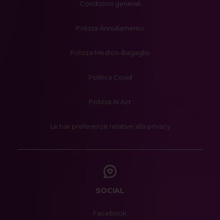
Condizioni generali
Polizza Annullamento
Polizza Medico-Bagaglio
Politica Covid
Polizza AI Act
Le tue preferenze relative alla privacy
SOCIAL
Facebook