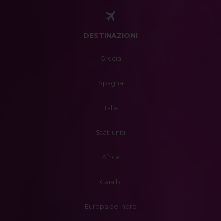
DESTINAZIONI
Grecia
Spagna
Italia
Stati uniti
Africa
Caraibi
Europa del nord