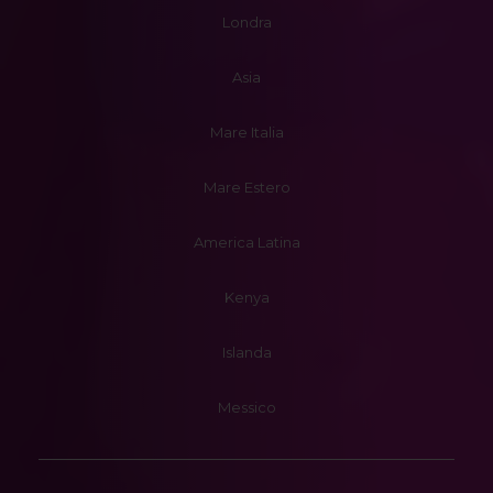
Londra
Asia
Mare Italia
Mare Estero
America Latina
Kenya
Islanda
Messico