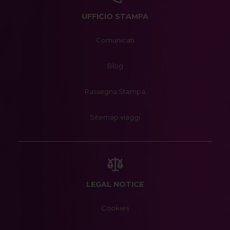
UFFICIO STAMPA
Comunicati
Blog
Rassegna Stampa
Sitemap viaggi
LEGAL NOTICE
Cookies