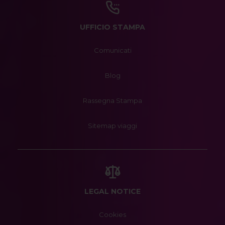
UFFICIO STAMPA
Comunicati
Blog
Rassegna Stampa
Sitemap viaggi
LEGAL NOTICE
Cookies