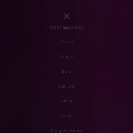
DESTINAZIONI
Grecia
Spagna
Italia
Stati uniti
Africa
Caraibi
Europa del nord