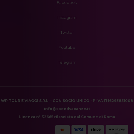
Facebook
Instagram
Twitter
Youtube
Telegram
WP TOUR E VIAGGI S.R.L. - CON SOCIO UNICO - P.IVA IT16293851008
info@speedvacanze.it
Licenza n° 32665 rilasciata dal Comune di Roma