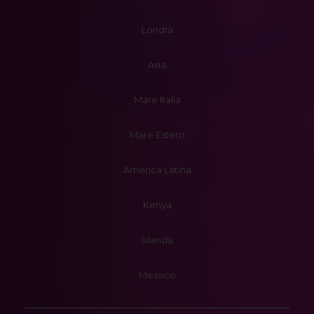
Londra
Asia
Mare Italia
Mare Estero
America Latina
Kenya
Islanda
Messico