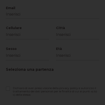
Email
Cellulare
Città
Sesso
Età
Seleziona una partenza
Dichiaro di aver preso visione della privacy policy e autorizzo il
trattamento dei dati personali per le finalità di cui ai punti a) b)
c) della stessa.