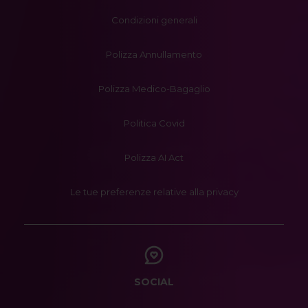
Condizioni generali
Polizza Annullamento
Polizza Medico-Bagaglio
Politica Covid
Polizza AI Act
Le tue preferenze relative alla privacy
SOCIAL