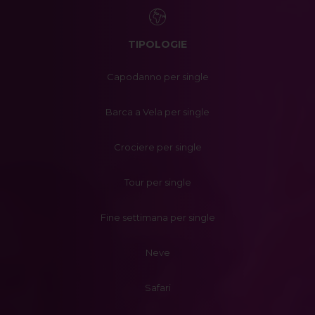
TIPOLOGIE
Capodanno per single
Barca a Vela per single
Crociere per single
Tour per single
Fine settimana per single
Neve
Safari