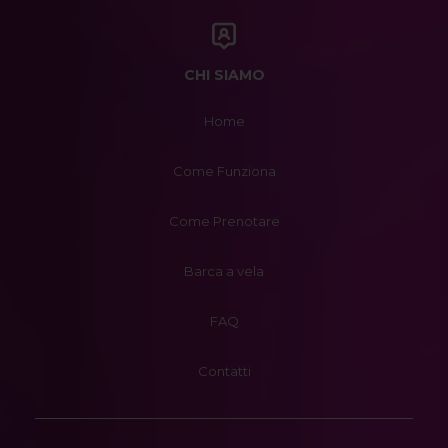
CHI SIAMO
Home
Come Funziona
Come Prenotare
Barca a vela
FAQ
Contatti