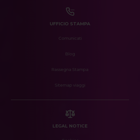
UFFICIO STAMPA
Comunicati
Blog
Rassegna Stampa
Sitemap viaggi
LEGAL NOTICE