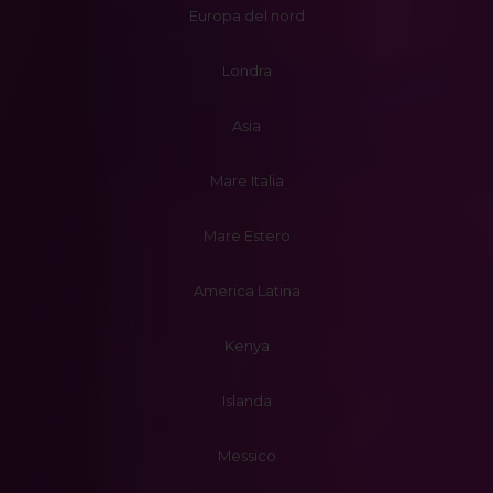
Europa del nord
Londra
Asia
Mare Italia
Mare Estero
America Latina
Kenya
Islanda
Messico