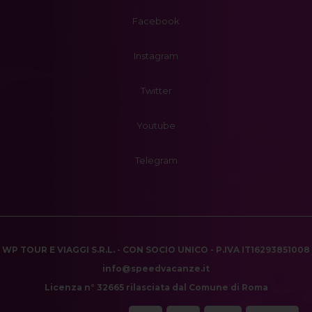
Facebook
Instagram
Twitter
Youtube
Telegram
WP TOUR E VIAGGI S.R.L. - CON SOCIO UNICO - P.IVA IT16293851008
info@speedvacanze.it
Licenza n° 32665 rilasciata dal Comune di Roma