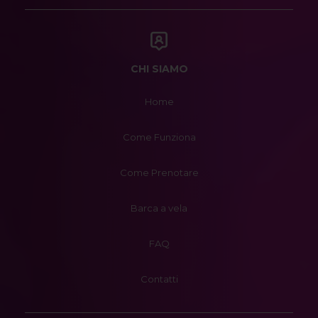
CHI SIAMO
Home
Come Funziona
Come Prenotare
Barca a vela
FAQ
Contatti