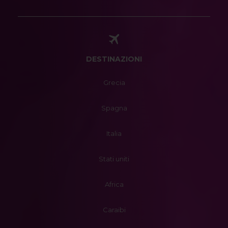
DESTINAZIONI
Grecia
Spagna
Italia
Stati uniti
Africa
Caraibi