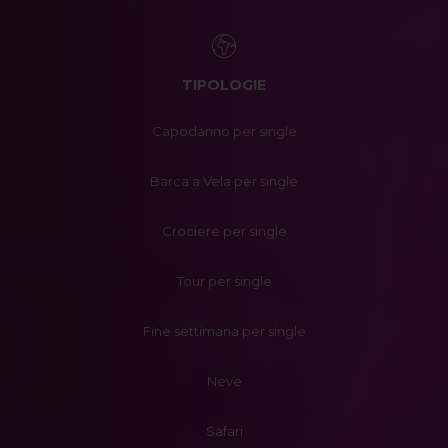
TIPOLOGIE
Capodanno per single
Barca a Vela per single
Crociere per single
Tour per single
Fine settimana per single
Neve
Safari