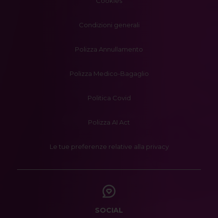
Cookies
Condizioni generali
Polizza Annullamento
Polizza Medico-Bagaglio
Politica Covid
Polizza AI Act
Le tue preferenze relative alla privacy
SOCIAL