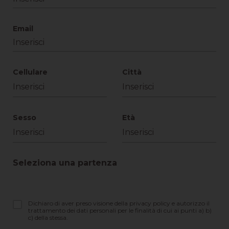
Email
Cellulare
Città
Sesso
Età
Seleziona una partenza
Dichiaro di aver preso visione della privacy policy e autorizzo il
trattamento dei dati personali per le finalità di cui ai punti a) b)
c) della stessa.