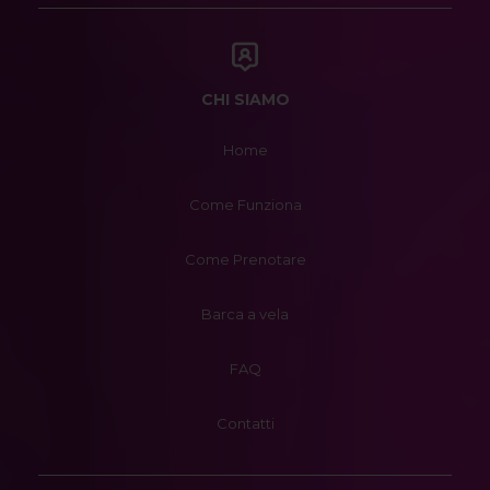
CHI SIAMO
Home
Come Funziona
Come Prenotare
Barca a vela
FAQ
Contatti