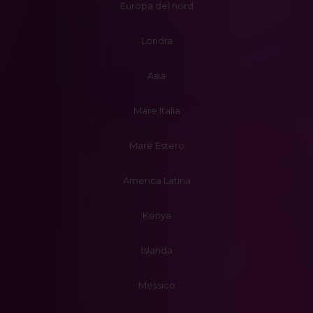
Europa del nord
Londra
Asia
Mare Italia
Mare Estero
America Latina
Kenya
Islanda
Messico