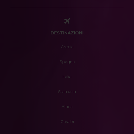
DESTINAZIONI
Grecia
Spagna
Italia
Stati uniti
Africa
Caraibi