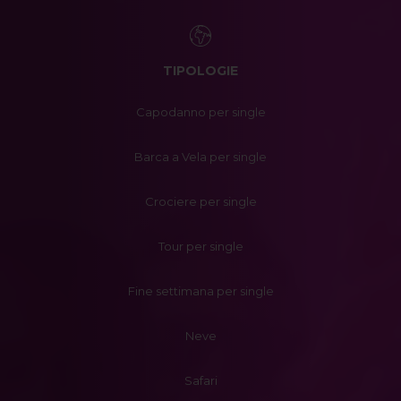
TIPOLOGIE
Capodanno per single
Barca a Vela per single
Crociere per single
Tour per single
Fine settimana per single
Neve
Safari