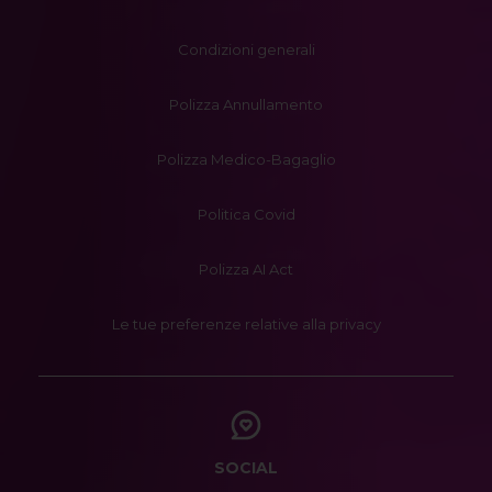
Condizioni generali
Polizza Annullamento
Polizza Medico-Bagaglio
Politica Covid
Polizza AI Act
Le tue preferenze relative alla privacy
SOCIAL