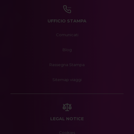
UFFICIO STAMPA
Comunicati
Blog
Rassegna Stampa
Sitemap viaggi
LEGAL NOTICE
Cookies