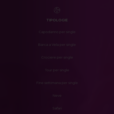
TIPOLOGIE
Capodanno per single
Barca a Vela per single
Crociere per single
Tour per single
Fine settimana per single
Neve
Safari