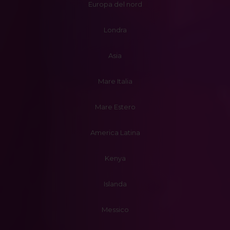
Europa del nord
Londra
Asia
Mare Italia
Mare Estero
America Latina
Kenya
Islanda
Messico