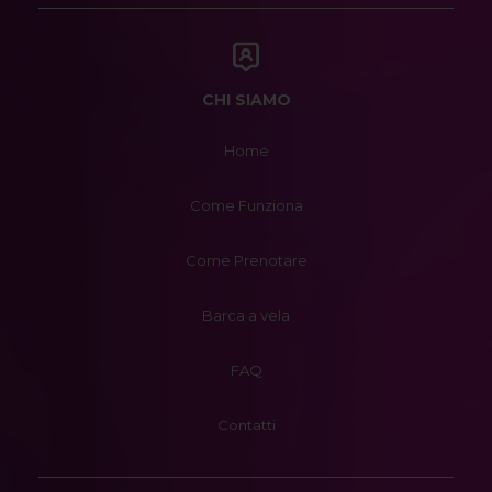
CHI SIAMO
Home
Come Funziona
Come Prenotare
Barca a vela
FAQ
Contatti