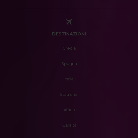
DESTINAZIONI
Grecia
Spagna
Italia
Stati uniti
Africa
Caraibi