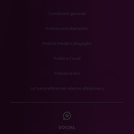
Condizioni generali
Polizza Annullamento
Polizza Medico-Bagaglio
Politica Covid
Polizza AI Act
Le tue preferenze relative alla privacy
SOCIAL