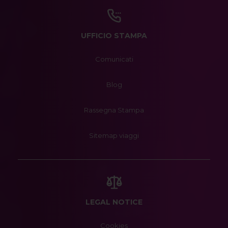
UFFICIO STAMPA
Comunicati
Blog
Rassegna Stampa
Sitemap viaggi
LEGAL NOTICE
Cookies