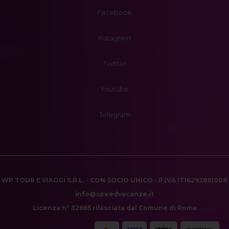
Facebook
Instagram
Twitter
Youtube
Telegram
WP TOUR E VIAGGI S.R.L. - CON SOCIO UNICO - P.IVA IT16293851008
info@speedvacanze.it
Licenza n° 32665 rilasciata dal Comune di Roma