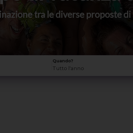
stinazione tra le diverse proposte 
Quando?
Tutto l'anno