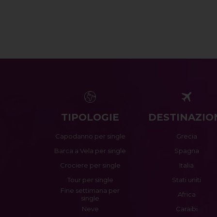
TIPOLOGIE
DESTINAZIO
Capodanno per single
Grecia
Barca a Vela per single
Spagna
Crociere per single
Italia
Tour per single
Stati uniti
Fine settimana per
Africa
single
Neve
Caraibi