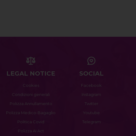
LEGAL NOTICE
SOCIAL
Cookies
Facebook
Condizioni generali
Instagram
Polizza Annullamento
Twitter
Polizza Medico-Bagaglio
Youtube
Politica Covid
Telegram
Polizza AI Act