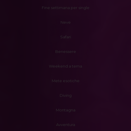
Fine settimana per single
Neve
Safari
Benessere
Weekend a tema
Mete esotiche
Diving
Montagna
Avventura