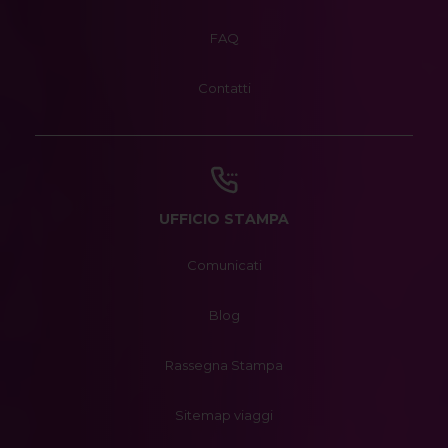
FAQ
Contatti
UFFICIO STAMPA
Comunicati
Blog
Rassegna Stampa
Sitemap viaggi