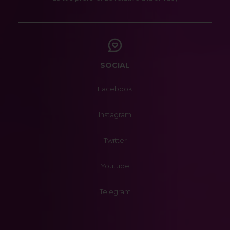
SOCIAL
Facebook
Instagram
Twitter
Youtube
Telegram