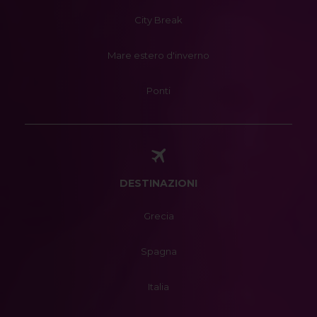
City Break
Mare estero d'inverno
Ponti
DESTINAZIONI
Grecia
Spagna
Italia