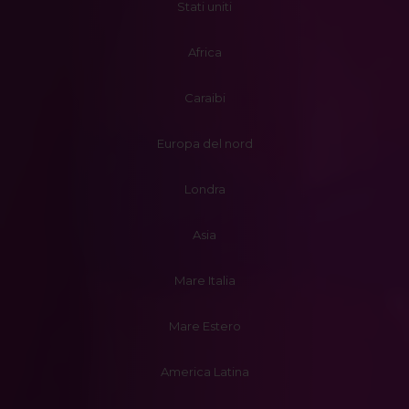
Stati uniti
Africa
Caraibi
Europa del nord
Londra
Asia
Mare Italia
Mare Estero
America Latina