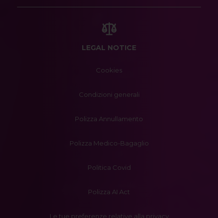
LEGAL NOTICE
Cookies
Condizioni generali
Polizza Annullamento
Polizza Medico-Bagaglio
Politica Covid
Polizza AI Act
Le tue preferenze relative alla privacy