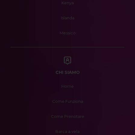
Kenya
Islanda
Messico
CHI SIAMO
Home
Come Funziona
Come Prenotare
Barca a vela