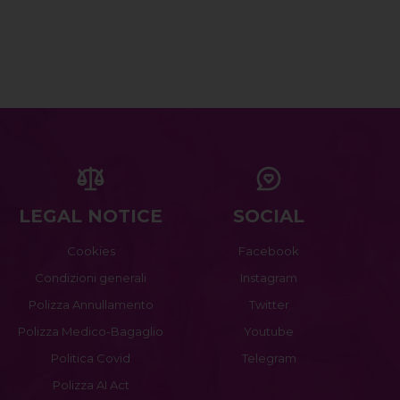
LEGAL NOTICE
SOCIAL
Cookies
Facebook
Condizioni generali
Instagram
Polizza Annullamento
Twitter
Polizza Medico-Bagaglio
Youtube
Politica Covid
Telegram
Polizza AI Act