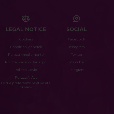
LEGAL NOTICE
SOCIAL
Cookies
Facebook
Condizioni generali
Instagram
Polizza Annullamento
Twitter
Polizza Medico-Bagaglio
Youtube
Politica Covid
Telegram
Polizza AI Act
Le tue preferenze relative alla
privacy