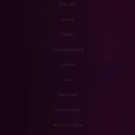
Stati uniti
Africa
Caraibi
Europa del nord
Londra
Asia
Mare Italia
Mare Estero
America Latina