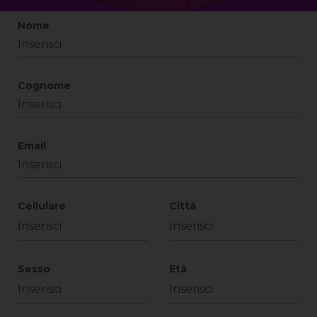
Nome
Cognome
Email
Cellulare
Città
Sesso
Età