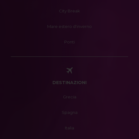
City Break
Mare estero d'inverno
Ponti
DESTINAZIONI
Grecia
Spagna
Italia