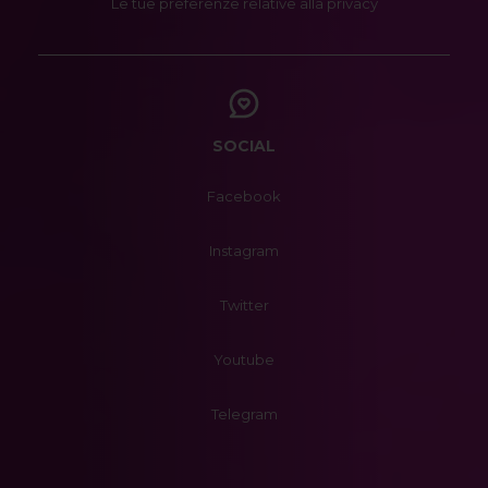
Le tue preferenze relative alla privacy
SOCIAL
Facebook
Instagram
Twitter
Youtube
Telegram