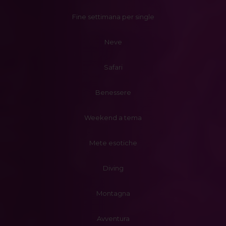
Fine settimana per single
Neve
Safari
Benessere
Weekend a tema
Mete esotiche
Diving
Montagna
Avventura