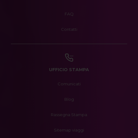
FAQ
Contatti
UFFICIO STAMPA
Comunicati
Blog
Rassegna Stampa
Sitemap viaggi