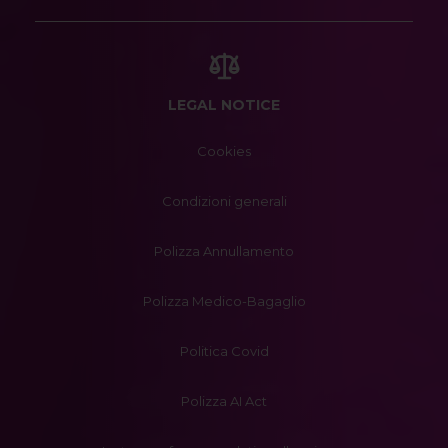
LEGAL NOTICE
Cookies
Condizioni generali
Polizza Annullamento
Polizza Medico-Bagaglio
Politica Covid
Polizza AI Act