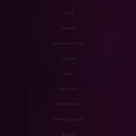
Africa
Caraibi
Europa del nord
Londra
Asia
Mare Italia
Mare Estero
America Latina
Kenya