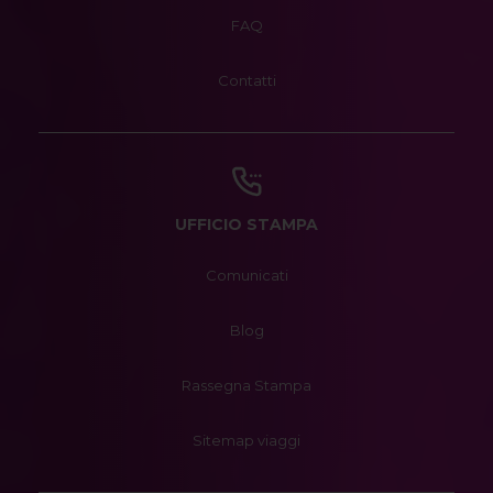
FAQ
Contatti
UFFICIO STAMPA
Comunicati
Blog
Rassegna Stampa
Sitemap viaggi