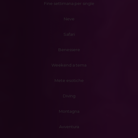
Fine settimana per single
Neve
Safari
Benessere
Weekend a tema
Mete esotiche
Diving
Montagna
Avventura