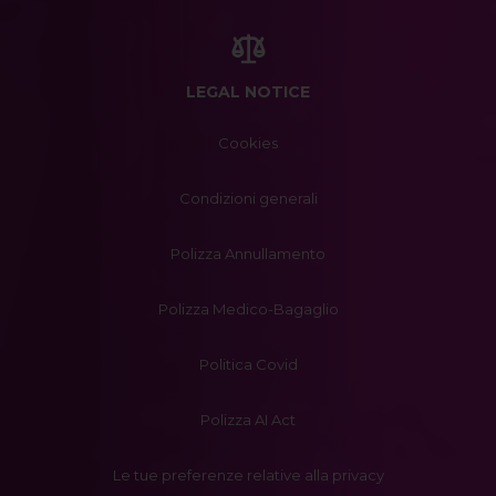
LEGAL NOTICE
Cookies
Condizioni generali
Polizza Annullamento
Polizza Medico-Bagaglio
Politica Covid
Polizza AI Act
Le tue preferenze relative alla privacy