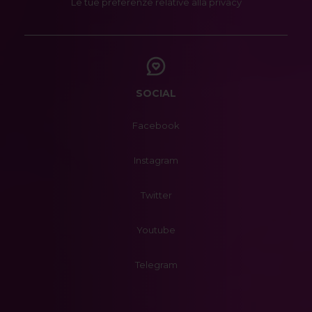
Le tue preferenze relative alla privacy
SOCIAL
Facebook
Instagram
Twitter
Youtube
Telegram