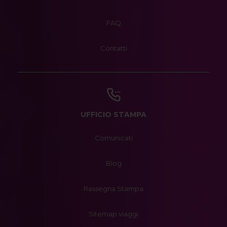
FAQ
Contatti
UFFICIO STAMPA
Comunicati
Blog
Rassegna Stampa
Sitemap viaggi