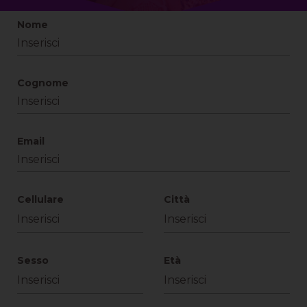
Nome
Cognome
Email
Cellulare
Città
Sesso
Età