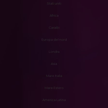
Stati uniti
Africa
Caraibi
Europa del nord
Londra
Asia
Mare Italia
Mare Estero
America Latina