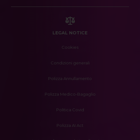
LEGAL NOTICE
Cookies
Condizioni generali
Polizza Annullamento
Polizza Medico-Bagaglio
Politica Covid
Polizza AI Act