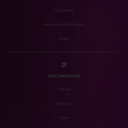
City Break
Mare estero d'inverno
Ponti
DESTINAZIONI
Grecia
Spagna
Italia