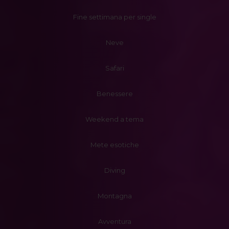
Fine settimana per single
Neve
Safari
Benessere
Weekend a tema
Mete esotiche
Diving
Montagna
Avventura