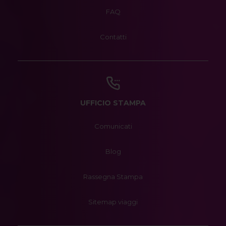
FAQ
Contatti
UFFICIO STAMPA
Comunicati
Blog
Rassegna Stampa
Sitemap viaggi