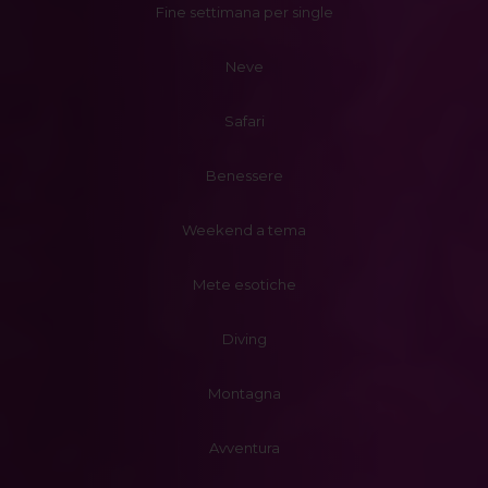
Fine settimana per single
Neve
Safari
Benessere
Weekend a tema
Mete esotiche
Diving
Montagna
Avventura