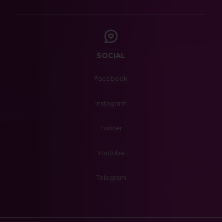
SOCIAL
Facebook
Instagram
Twitter
Youtube
Telegram