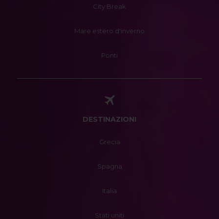
City Break
Mare estero d'inverno
Ponti
DESTINAZIONI
Grecia
Spagna
Italia
Stati uniti