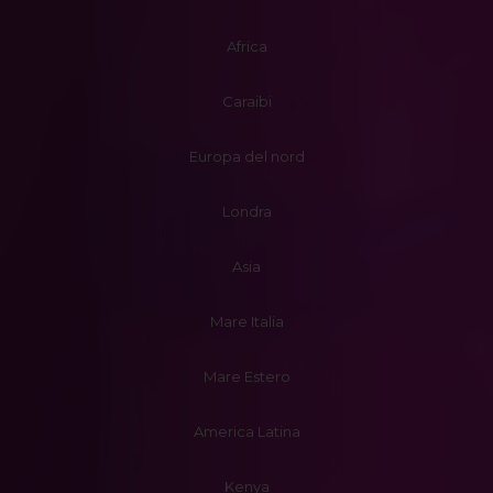
Africa
Caraibi
Europa del nord
Londra
Asia
Mare Italia
Mare Estero
America Latina
Kenya