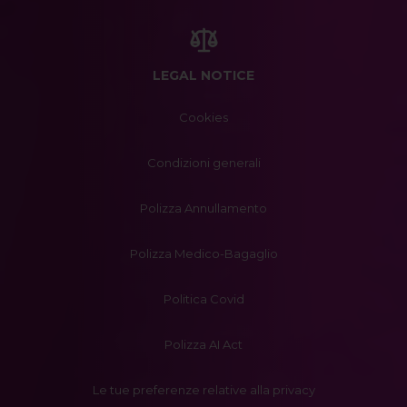
LEGAL NOTICE
Cookies
Condizioni generali
Polizza Annullamento
Polizza Medico-Bagaglio
Politica Covid
Polizza AI Act
Le tue preferenze relative alla privacy