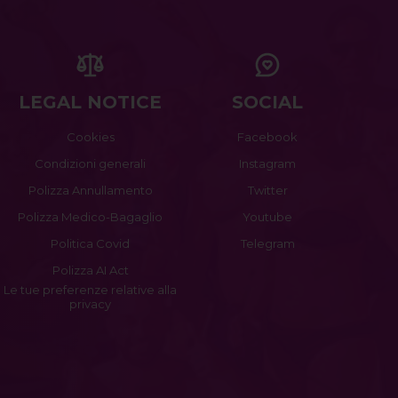
LEGAL NOTICE
SOCIAL
Cookies
Facebook
Condizioni generali
Instagram
Polizza Annullamento
Twitter
Polizza Medico-Bagaglio
Youtube
Politica Covid
Telegram
Polizza AI Act
Le tue preferenze relative alla
privacy