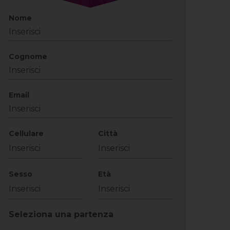
Nome
Cognome
Email
Cellulare
Città
Sesso
Età
Seleziona una partenza