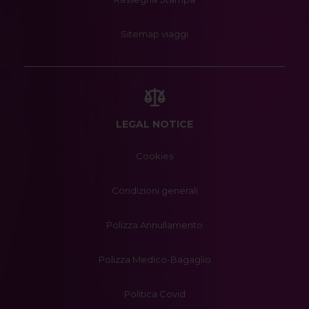
Sitemap viaggi
LEGAL NOTICE
Cookies
Condizioni generali
Polizza Annullamento
Polizza Medico-Bagaglio
Politica Covid