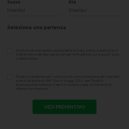
Sesso
Età
Seleziona una partenza
Dichiaro di aver preso visione della privacy policy e autorizzo il
trattamento dei dati personali per le finalità di cui ai punti a) b)
c) della stessa.
Presto il consenso per l’utilizzo e la comunicazione dei miei dati
a terzi da parte di WP Tour e Viaggi S.R.L. per finalità
promozionali relative ai servizi turistici e per la ricezione di
offerte commerciali.