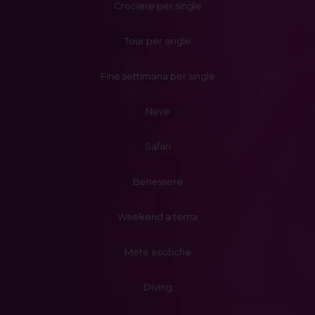
Crociere per single
Tour per single
Fine settimana per single
Neve
Safari
Benessere
Weekend a tema
Mete esotiche
Diving