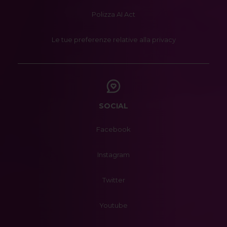
Polizza AI Act
Le tue preferenze relative alla privacy
SOCIAL
Facebook
Instagram
Twitter
Youtube