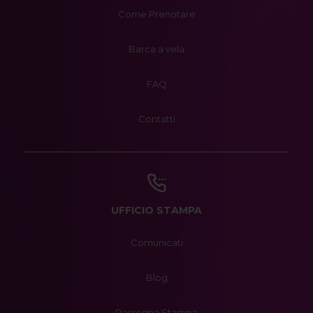
Come Prenotare
Barca a vela
FAQ
Contatti
UFFICIO STAMPA
Comunicati
Blog
Rassegna Stampa