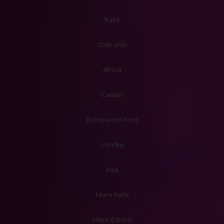
Italia
Stati uniti
Africa
Caraibi
Europa del nord
Londra
Asia
Mare Italia
Mare Estero