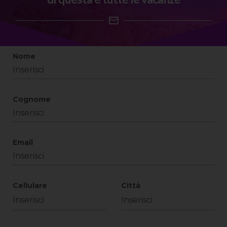
Nome
Cognome
Email
Cellulare
Città