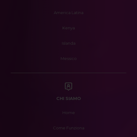
America Latina
Kenya
Islanda
Messico
CHI SIAMO
Home
Come Funziona