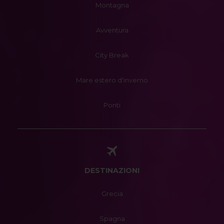
Montagna
Avventura
City Break
Mare estero d'inverno
Ponti
DESTINAZIONI
Grecia
Spagna