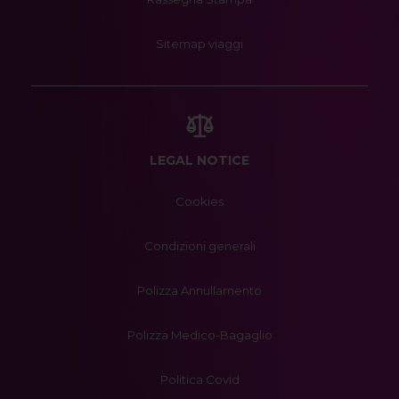
Sitemap viaggi
LEGAL NOTICE
Cookies
Condizioni generali
Polizza Annullamento
Polizza Medico-Bagaglio
Politica Covid