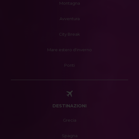
Montagna
Avventura
City Break
Mare estero d'inverno
Ponti
DESTINAZIONI
Grecia
Spagna