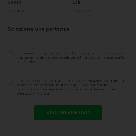
Sesso
Età
Seleziona una partenza
Dichiaro di aver preso visione della privacy policy e autorizzo il
trattamento dei dati personali per le finalità di cui ai punti a) b)
c) della stessa.
Presto il consenso per l’utilizzo e la comunicazione dei miei dati
a terzi da parte di WP Tour e Viaggi S.R.L. per finalità
promozionali relative ai servizi turistici e per la ricezione di
offerte commerciali.