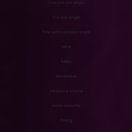
Crociere per single
Tour per single
Fine settimana per single
Neve
Safari
Benessere
Weekend a tema
Mete esotiche
Diving