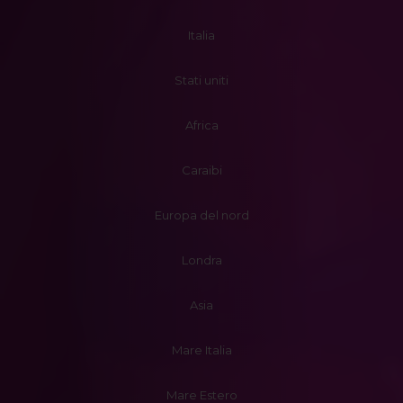
Italia
Stati uniti
Africa
Caraibi
Europa del nord
Londra
Asia
Mare Italia
Mare Estero