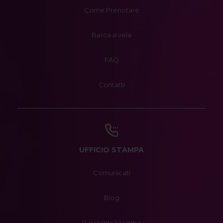
Come Prenotare
Barca a vela
FAQ
Contatti
UFFICIO STAMPA
Comunicati
Blog
Rassegna Stampa