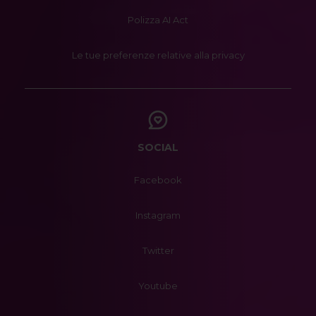
Polizza AI Act
Le tue preferenze relative alla privacy
SOCIAL
Facebook
Instagram
Twitter
Youtube