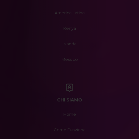
America Latina
Kenya
Islanda
Messico
CHI SIAMO
Home
Come Funziona