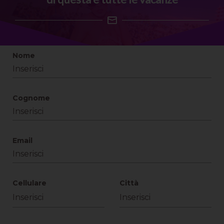
Nome
Cognome
Email
Cellulare
Città