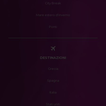
City Break
Mare estero d'inverno
Ponti
DESTINAZIONI
Grecia
Spagna
Italia
Stati uniti