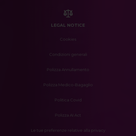
LEGAL NOTICE
Cookies
Condizioni generali
Polizza Annullamento
Polizza Medico-Bagaglio
Politica Covid
Polizza AI Act
Le tue preferenze relative alla privacy