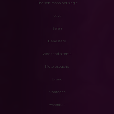
Fine settimana per single
Neve
Safari
Benessere
Weekend a tema
Mete esotiche
Diving
Montagna
Avventura