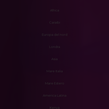
Africa
Caraibi
Europa del nord
Londra
Asia
Mare Italia
Mare Estero
America Latina
Kenya