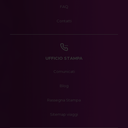
FAQ
Contatti
UFFICIO STAMPA
Comunicati
Blog
Rassegna Stampa
Sitemap viaggi