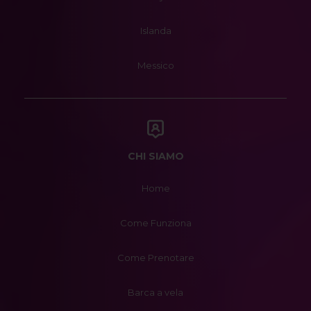
Islanda
Messico
CHI SIAMO
Home
Come Funziona
Come Prenotare
Barca a vela