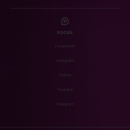
SOCIAL
Facebook
Instagram
Twitter
Youtube
Telegram