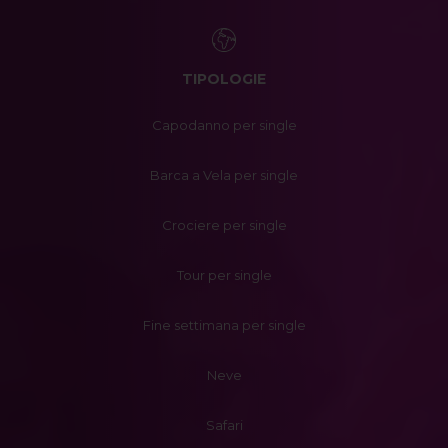
TIPOLOGIE
Capodanno per single
Barca a Vela per single
Crociere per single
Tour per single
Fine settimana per single
Neve
Safari