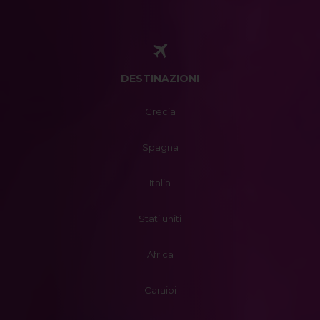
DESTINAZIONI
Grecia
Spagna
Italia
Stati uniti
Africa
Caraibi