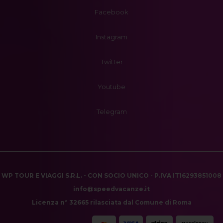
Facebook
Instagram
Twitter
Youtube
Telegram
WP TOUR E VIAGGI S.R.L. - CON SOCIO UNICO - P.IVA IT16293851008
info@speedvacanze.it
Licenza n° 32665 rilasciata dal Comune di Roma