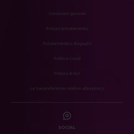
Condizioni generali
Polizza Annullamento
Polizza Medico-Bagaglio
Politica Covid
Polizza AI Act
Le tue preferenze relative alla privacy
SOCIAL