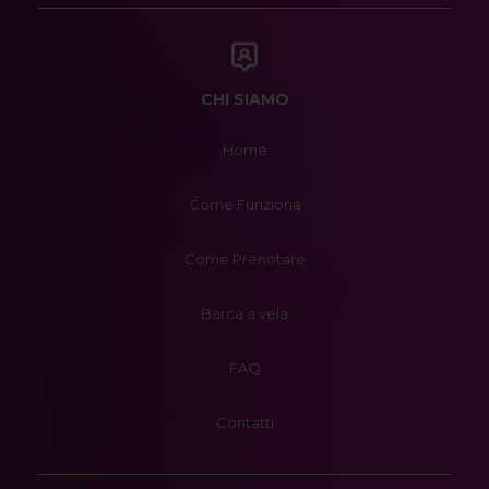
CHI SIAMO
Home
Come Funziona
Come Prenotare
Barca a vela
FAQ
Contatti