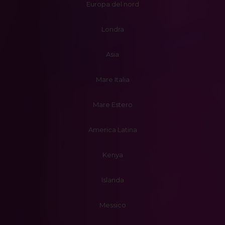
Europa del nord
Londra
Asia
Mare Italia
Mare Estero
America Latina
Kenya
Islanda
Messico