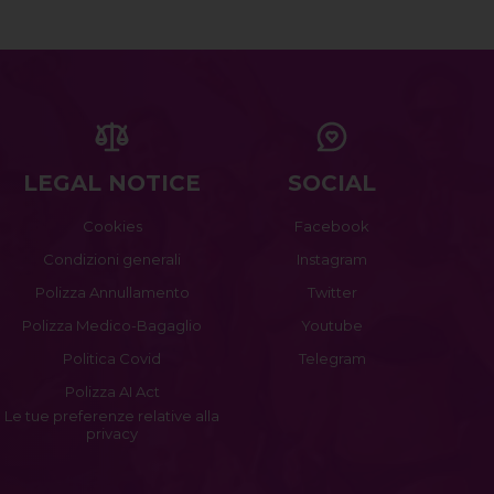
LEGAL NOTICE
SOCIAL
Cookies
Facebook
Condizioni generali
Instagram
Polizza Annullamento
Twitter
Polizza Medico-Bagaglio
Youtube
Politica Covid
Telegram
Polizza AI Act
Le tue preferenze relative alla
privacy