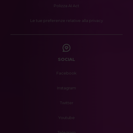
Polizza AI Act
Le tue preferenze relative alla privacy
SOCIAL
Facebook
Instagram
Twitter
Youtube
Telegram