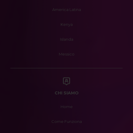
America Latina
Kenya
Islanda
Messico
CHI SIAMO
Home
Come Funziona