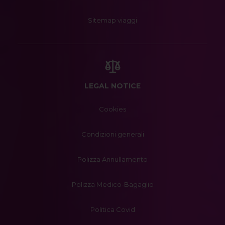
Sitemap viaggi
LEGAL NOTICE
Cookies
Condizioni generali
Polizza Annullamento
Polizza Medico-Bagaglio
Politica Covid