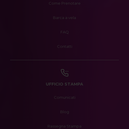
Come Prenotare
Barca a vela
FAQ
Contatti
UFFICIO STAMPA
Comunicati
Blog
Rassegna Stampa