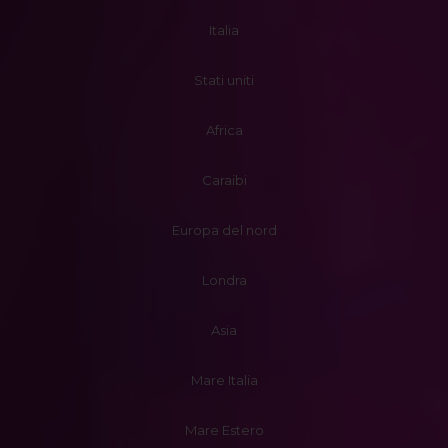
Italia
Stati uniti
Africa
Caraibi
Europa del nord
Londra
Asia
Mare Italia
Mare Estero