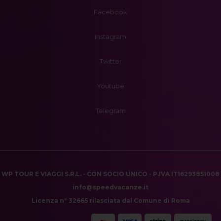
Facebook
Instagram
Twitter
Youtube
Telegram
WP TOUR E VIAGGI S.R.L. - CON SOCIO UNICO - P.IVA IT16293851008
info@speedvacanze.it
Licenza n° 32665 rilasciata dal Comune di Roma