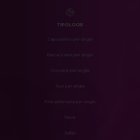
TIPOLOGIE
Capodanno per single
Barca a Vela per single
Crociere per single
Tour per single
Fine settimana per single
Neve
Safari