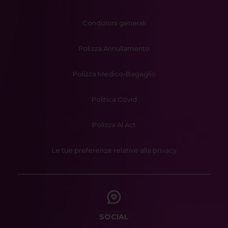
Condizioni generali
Polizza Annullamento
Polizza Medico-Bagaglio
Politica Covid
Polizza AI Act
Le tue preferenze relative alla privacy
SOCIAL