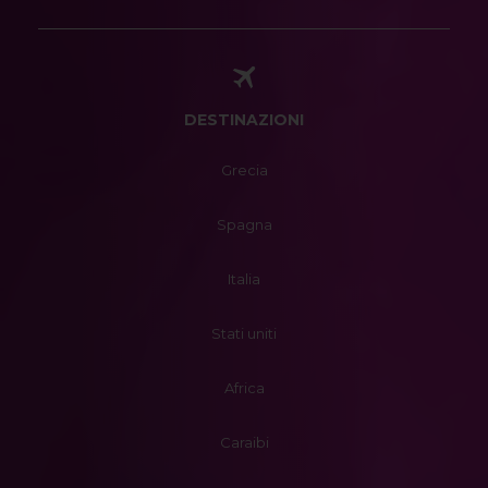
DESTINAZIONI
Grecia
Spagna
Italia
Stati uniti
Africa
Caraibi