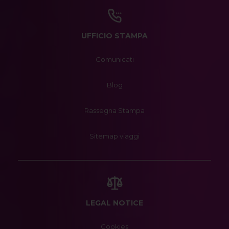
UFFICIO STAMPA
Comunicati
Blog
Rassegna Stampa
Sitemap viaggi
LEGAL NOTICE
Cookies