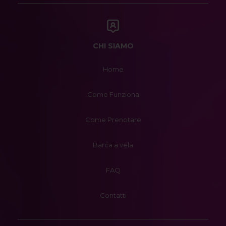
CHI SIAMO
Home
Come Funziona
Come Prenotare
Barca a vela
FAQ
Contatti