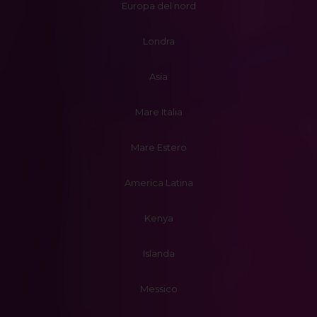
Europa del nord
Londra
Asia
Mare Italia
Mare Estero
America Latina
Kenya
Islanda
Messico