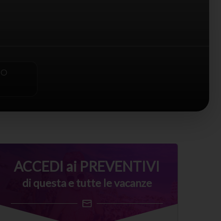
PO
ACCEDI ai PREVENTIVI
di questa e tutte le vacanze