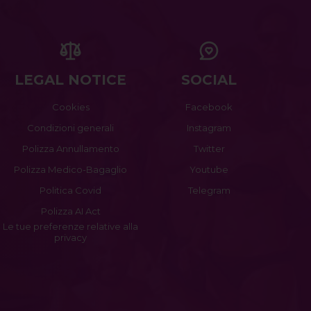
LEGAL NOTICE
SOCIAL
Cookies
Facebook
Condizioni generali
Instagram
Polizza Annullamento
Twitter
Polizza Medico-Bagaglio
Youtube
Politica Covid
Telegram
Polizza AI Act
Le tue preferenze relative alla
privacy