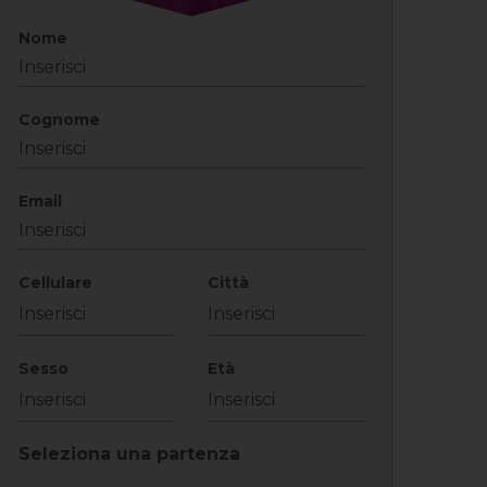
Nome
Cognome
Email
Cellulare
Città
Sesso
Età
Seleziona una partenza