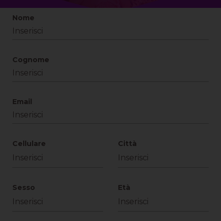
Nome
Cognome
Email
Cellulare
Città
Sesso
Età