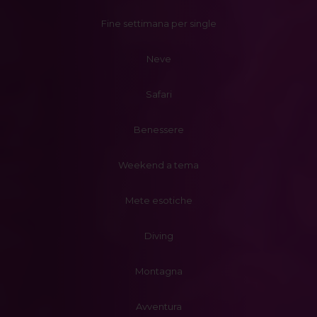
Fine settimana per single
Neve
Safari
Benessere
Weekend a tema
Mete esotiche
Diving
Montagna
Avventura