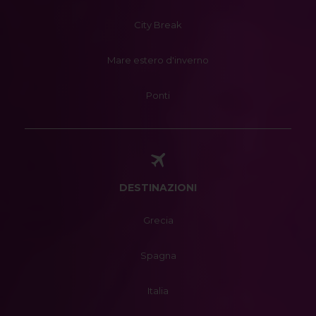
City Break
Mare estero d'inverno
Ponti
DESTINAZIONI
Grecia
Spagna
Italia