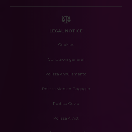
LEGAL NOTICE
Cookies
Condizioni generali
Polizza Annullamento
Polizza Medico-Bagaglio
Politica Covid
Polizza AI Act