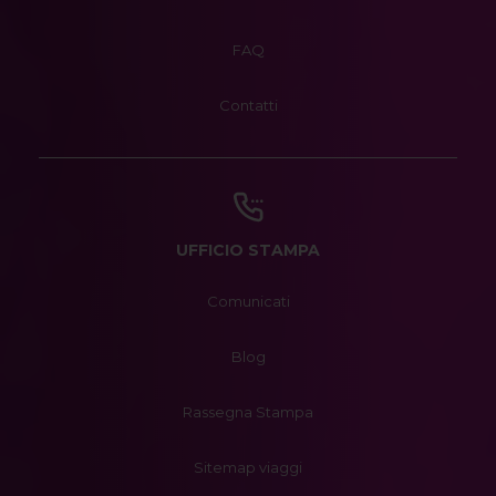
FAQ
Contatti
UFFICIO STAMPA
Comunicati
Blog
Rassegna Stampa
Sitemap viaggi