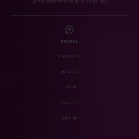
Le tue preferenze relative alla privacy
SOCIAL
Facebook
Instagram
Twitter
Youtube
Telegram