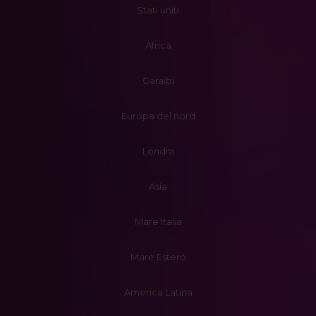
Stati uniti
Africa
Caraibi
Europa del nord
Londra
Asia
Mare Italia
Mare Estero
America Latina