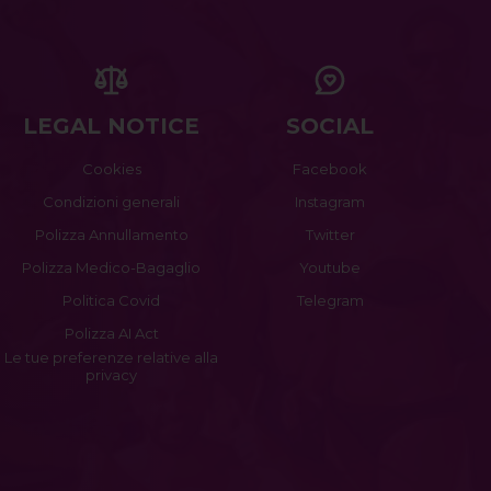
LEGAL NOTICE
SOCIAL
Cookies
Facebook
Condizioni generali
Instagram
Polizza Annullamento
Twitter
Polizza Medico-Bagaglio
Youtube
Politica Covid
Telegram
Polizza AI Act
Le tue preferenze relative alla
privacy