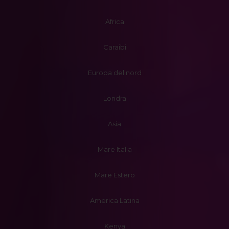
Africa
Caraibi
Europa del nord
Londra
Asia
Mare Italia
Mare Estero
America Latina
Kenya