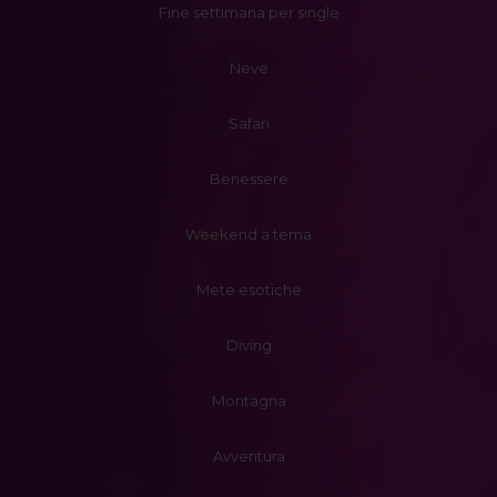
Fine settimana per single
Neve
Safari
Benessere
Weekend a tema
Mete esotiche
Diving
Montagna
Avventura