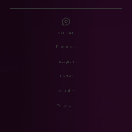
SOCIAL
Facebook
Instagram
Twitter
Youtube
Telegram