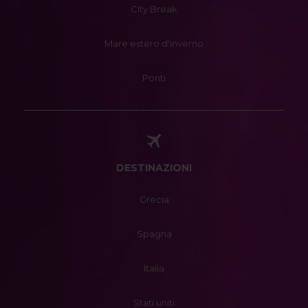
City Break
Mare estero d'inverno
Ponti
DESTINAZIONI
Grecia
Spagna
Italia
Stati uniti