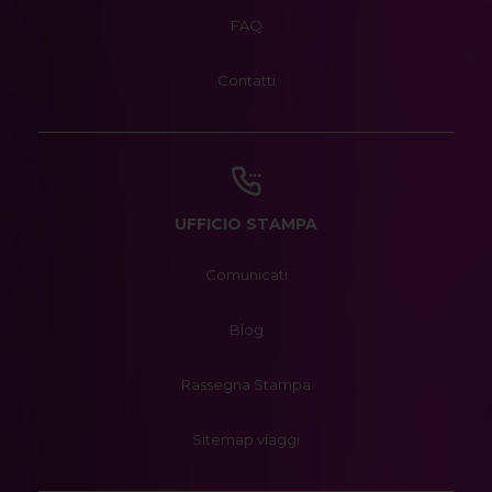
FAQ
Contatti
UFFICIO STAMPA
Comunicati
Blog
Rassegna Stampa
Sitemap viaggi