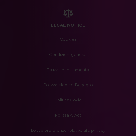
LEGAL NOTICE
Cookies
Condizioni generali
Polizza Annullamento
Polizza Medico-Bagaglio
Politica Covid
Polizza AI Act
Le tue preferenze relative alla privacy