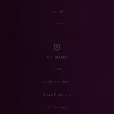
Islanda
Messico
CHI SIAMO
Home
Come Funziona
Come Prenotare
Barca a vela