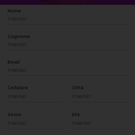
Nome
Cognome
Email
Cellulare
Città
Sesso
Età