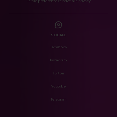
Le tue preferenze relative alla privacy
SOCIAL
Facebook
Instagram
Twitter
Youtube
Telegram