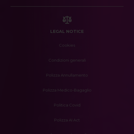
LEGAL NOTICE
Cookies
Condizioni generali
Polizza Annullamento
Polizza Medico-Bagaglio
Politica Covid
Polizza AI Act