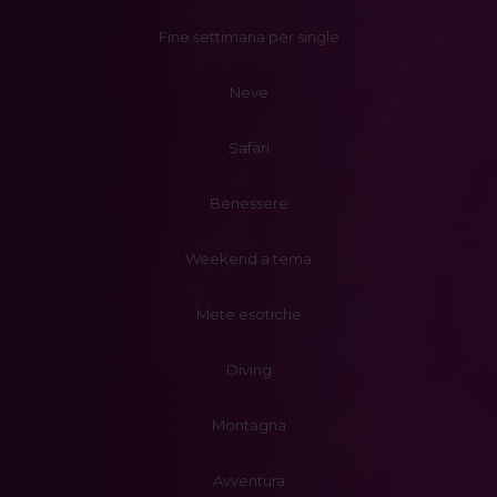
Fine settimana per single
Neve
Safari
Benessere
Weekend a tema
Mete esotiche
Diving
Montagna
Avventura