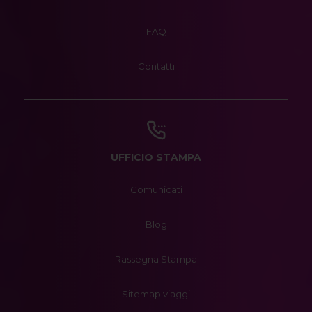
FAQ
Contatti
UFFICIO STAMPA
Comunicati
Blog
Rassegna Stampa
Sitemap viaggi