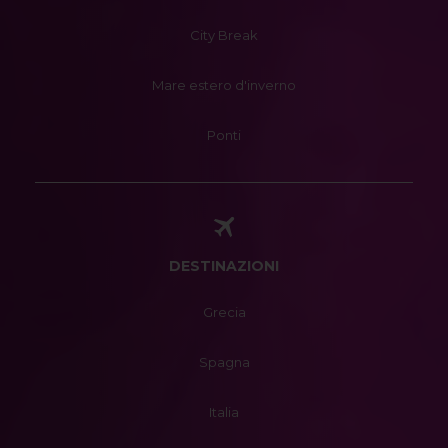
City Break
Mare estero d'inverno
Ponti
DESTINAZIONI
Grecia
Spagna
Italia