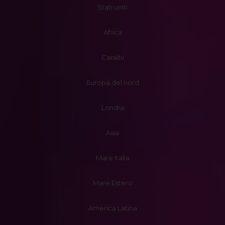
Stati uniti
Africa
Caraibi
Europa del nord
Londra
Asia
Mare Italia
Mare Estero
America Latina