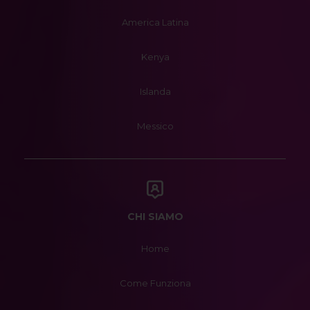
America Latina
Kenya
Islanda
Messico
CHI SIAMO
Home
Come Funziona