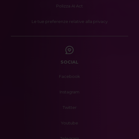
Polizza AI Act
Le tue preferenze relative alla privacy
SOCIAL
Facebook
Instagram
Twitter
Youtube
Telegram