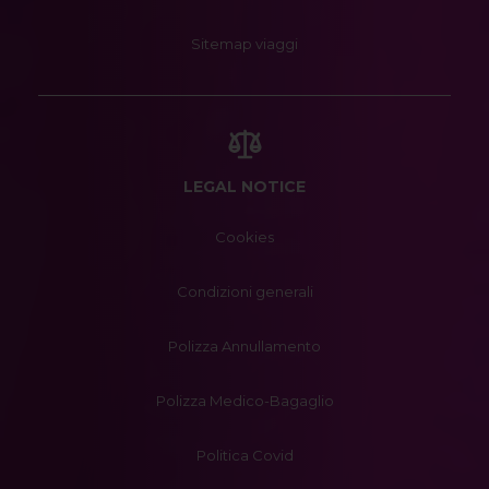
Sitemap viaggi
LEGAL NOTICE
Cookies
Condizioni generali
Polizza Annullamento
Polizza Medico-Bagaglio
Politica Covid