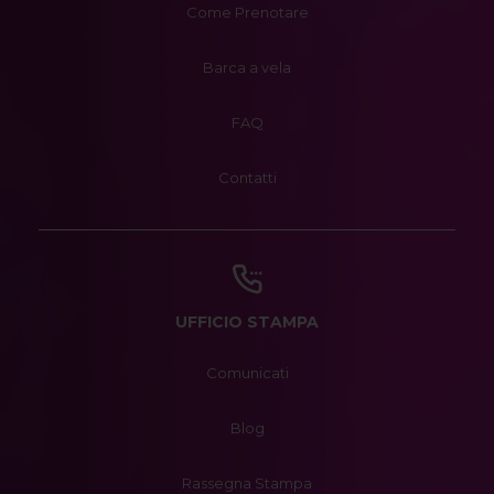
Come Prenotare
Barca a vela
FAQ
Contatti
UFFICIO STAMPA
Comunicati
Blog
Rassegna Stampa