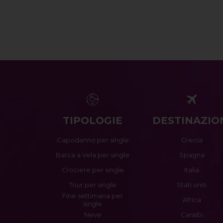
TIPOLOGIE
DESTINAZIO
Capodanno per single
Grecia
Barca a Vela per single
Spagna
Crociere per single
Italia
Tour per single
Stati uniti
Fine settimana per
Africa
single
Neve
Caraibi