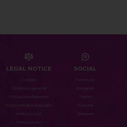
LEGAL NOTICE
SOCIAL
Cookies
Facebook
Condizioni generali
Instagram
Polizza Annullamento
Twitter
Polizza Medico-Bagaglio
Youtube
Politica Covid
Telegram
Polizza AI Act