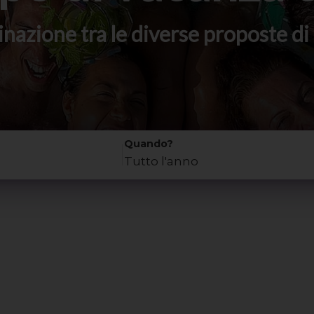
stinazione tra le diverse proposte 
Quando?
Tutto l'anno