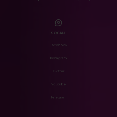
SOCIAL
Facebook
Instagram
Twitter
Youtube
Telegram