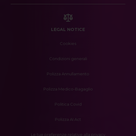
LEGAL NOTICE
Cookies
Condizioni generali
Polizza Annullamento
Polizza Medico-Bagaglio
Politica Covid
Polizza AI Act
Le tue preferenze relative alla privacy