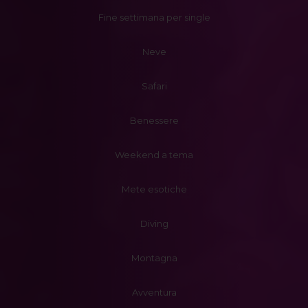
Fine settimana per single
Neve
Safari
Benessere
Weekend a tema
Mete esotiche
Diving
Montagna
Avventura