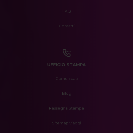
FAQ
Contatti
UFFICIO STAMPA
Comunicati
Blog
Rassegna Stampa
Sitemap viaggi