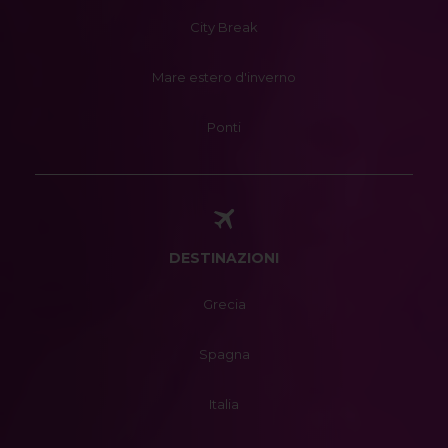
City Break
Mare estero d'inverno
Ponti
DESTINAZIONI
Grecia
Spagna
Italia