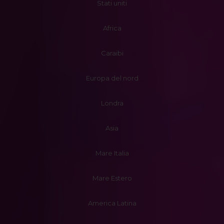
Stati uniti
Africa
Caraibi
Europa del nord
Londra
Asia
Mare Italia
Mare Estero
America Latina