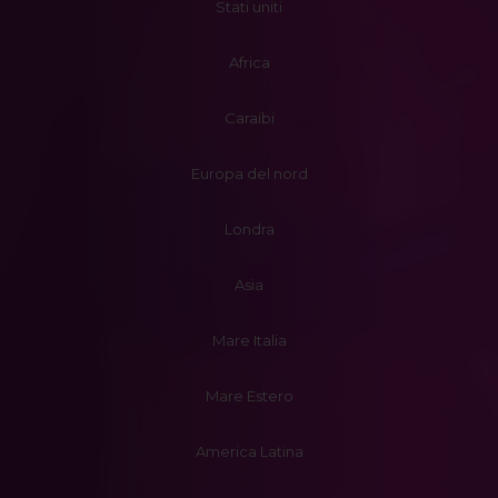
Stati uniti
Africa
Caraibi
Europa del nord
Londra
Asia
Mare Italia
Mare Estero
America Latina