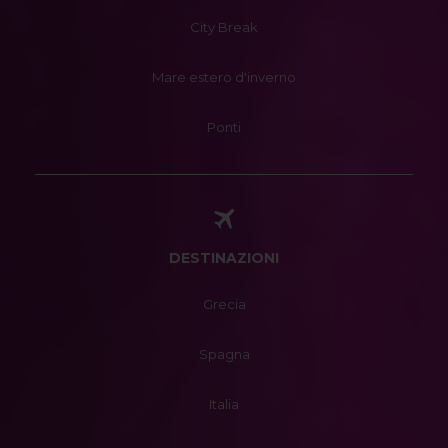
City Break
Mare estero d'inverno
Ponti
DESTINAZIONI
Grecia
Spagna
Italia