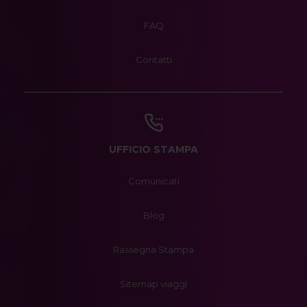
FAQ
Contatti
UFFICIO STAMPA
Comunicati
Blog
Rassegna Stampa
Sitemap viaggi