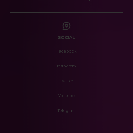
SOCIAL
Facebook
Instagram
Twitter
Youtube
Telegram