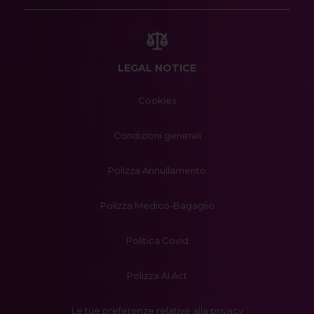
LEGAL NOTICE
Cookies
Condizioni generali
Polizza Annullamento
Polizza Medico-Bagaglio
Politica Covid
Polizza AI Act
Le tue preferenze relative alla privacy