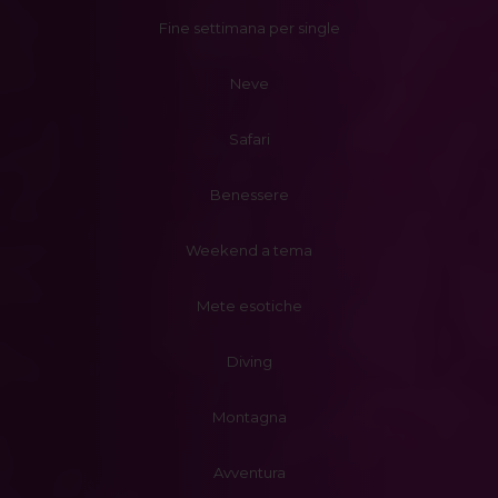
Fine settimana per single
Neve
Safari
Benessere
Weekend a tema
Mete esotiche
Diving
Montagna
Avventura