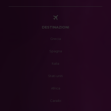
DESTINAZIONI
Grecia
Spagna
Italia
Stati uniti
Africa
Caraibi