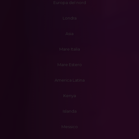
Europa del nord
Londra
Asia
Mare Italia
Mare Estero
America Latina
Kenya
Islanda
Messico