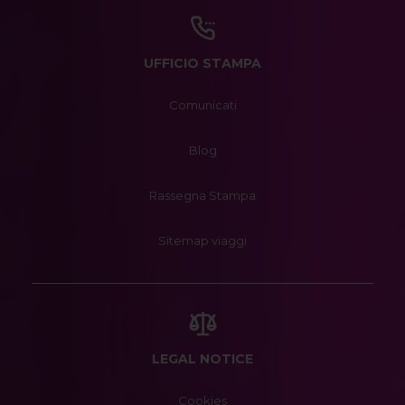
UFFICIO STAMPA
Comunicati
Blog
Rassegna Stampa
Sitemap viaggi
LEGAL NOTICE
Cookies