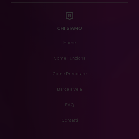
CHI SIAMO
Home
Come Funziona
Come Prenotare
Barca a vela
FAQ
Contatti