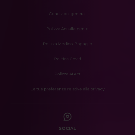
Condizioni generali
Polizza Annullamento
Polizza Medico-Bagaglio
Politica Covid
Polizza AI Act
Le tue preferenze relative alla privacy
SOCIAL