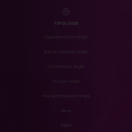
TIPOLOGIE
Capodanno per single
Barca a Vela per single
Crociere per single
Tour per single
Fine settimana per single
Neve
Safari