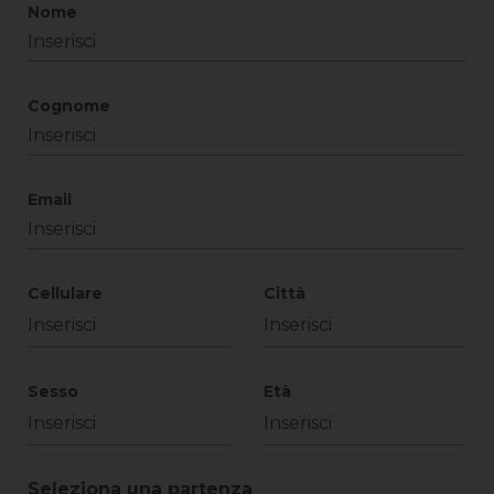
Nome
Cognome
Email
Cellulare
Città
Sesso
Età
Seleziona una partenza