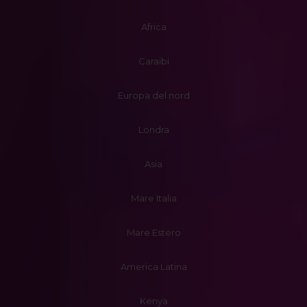
Africa
Caraibi
Europa del nord
Londra
Asia
Mare Italia
Mare Estero
America Latina
Kenya