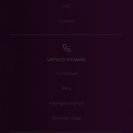
FAQ
Contatti
UFFICIO STAMPA
Comunicati
Blog
Rassegna Stampa
Sitemap viaggi