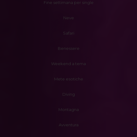
Fine settimana per single
Neve
Safari
Benessere
Weekend a tema
Mete esotiche
Diving
Montagna
Avventura