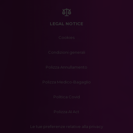
LEGAL NOTICE
Cookies
Condizioni generali
Polizza Annullamento
Polizza Medico-Bagaglio
Politica Covid
Polizza AI Act
Le tue preferenze relative alla privacy