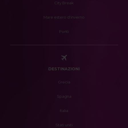
City Break
Mare estero d'inverno
Ponti
DESTINAZIONI
Grecia
Spagna
Italia
Stati uniti