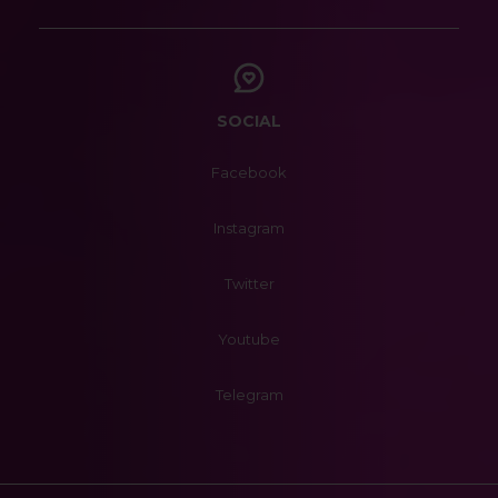
SOCIAL
Facebook
Instagram
Twitter
Youtube
Telegram