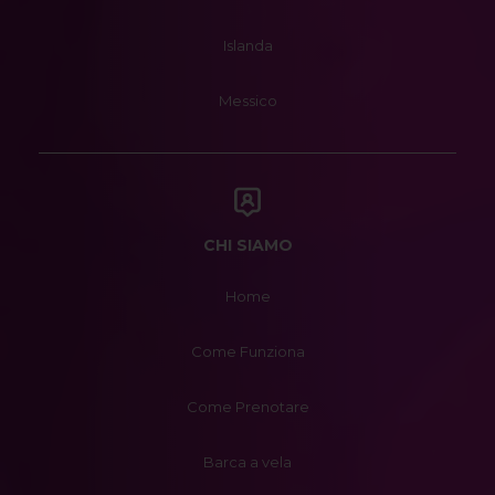
Islanda
Messico
CHI SIAMO
Home
Come Funziona
Come Prenotare
Barca a vela