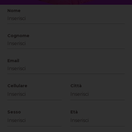
Nome
Cognome
Email
Cellulare
Città
Sesso
Età