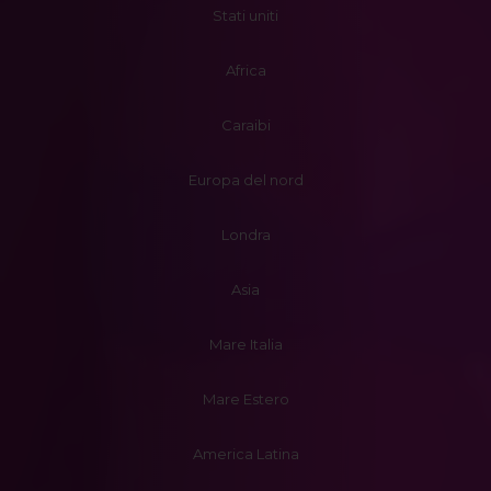
Stati uniti
Africa
Caraibi
Europa del nord
Londra
Asia
Mare Italia
Mare Estero
America Latina