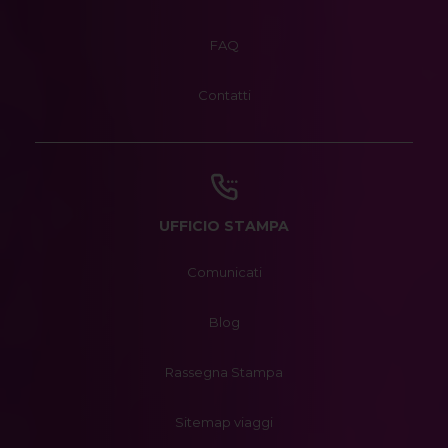
FAQ
Contatti
UFFICIO STAMPA
Comunicati
Blog
Rassegna Stampa
Sitemap viaggi