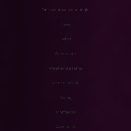
Fine settimana per single
Neve
Safari
Benessere
Weekend a tema
Mete esotiche
Diving
Montagna
Avventura