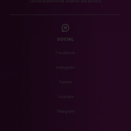
Le tue preferenze relative alla privacy
SOCIAL
Facebook
Instagram
Twitter
Youtube
Telegram