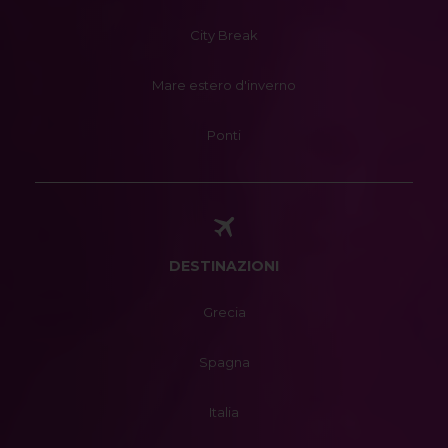
City Break
Mare estero d'inverno
Ponti
DESTINAZIONI
Grecia
Spagna
Italia