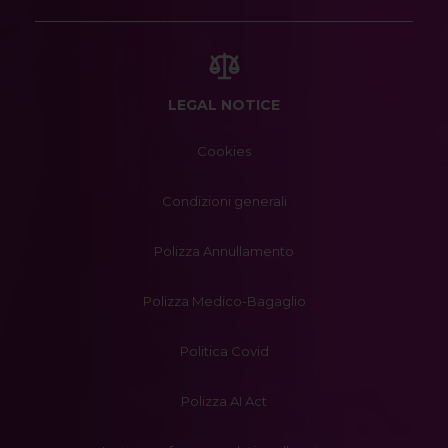
LEGAL NOTICE
Cookies
Condizioni generali
Polizza Annullamento
Polizza Medico-Bagaglio
Politica Covid
Polizza AI Act