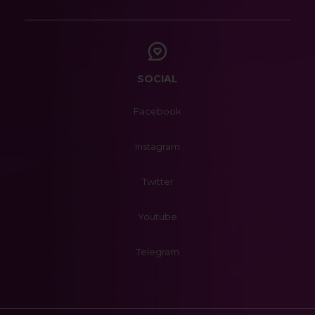
SOCIAL
Facebook
Instagram
Twitter
Youtube
Telegram