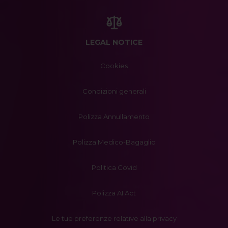
LEGAL NOTICE
Cookies
Condizioni generali
Polizza Annullamento
Polizza Medico-Bagaglio
Politica Covid
Polizza AI Act
Le tue preferenze relative alla privacy