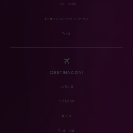
City Break
Mare estero d'inverno
Ponti
DESTINAZIONI
Grecia
Spagna
Italia
Stati uniti