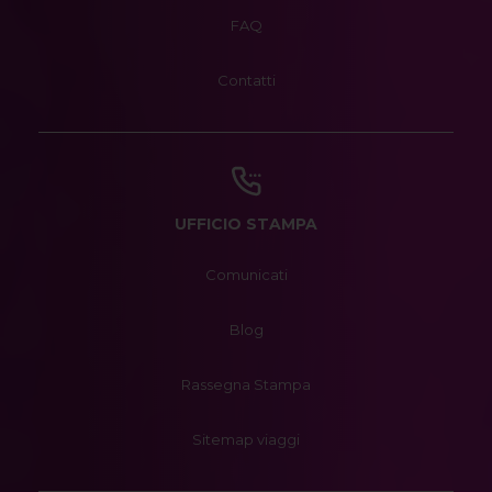
FAQ
Contatti
UFFICIO STAMPA
Comunicati
Blog
Rassegna Stampa
Sitemap viaggi