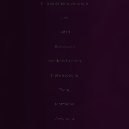
Fine settimana per single
Neve
Safari
Benessere
Weekend a tema
Mete esotiche
Diving
Montagna
Avventura