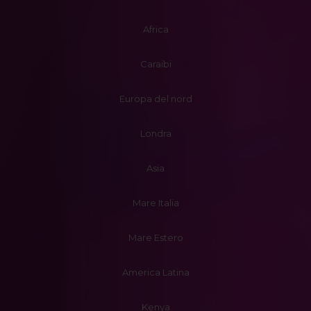
Africa
Caraibi
Europa del nord
Londra
Asia
Mare Italia
Mare Estero
America Latina
Kenya