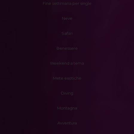
Fine settimana per single
Neve
Safari
Benessere
Weekend a tema
Mete esotiche
Diving
Montagna
Avventura