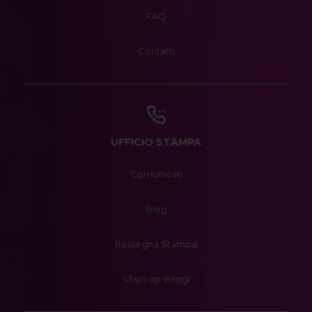
FAQ
Contatti
UFFICIO STAMPA
Comunicati
Blog
Rassegna Stampa
Sitemap viaggi