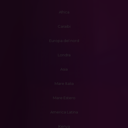
Africa
Caraibi
Europa del nord
Londra
Asia
Mare Italia
Mare Estero
America Latina
Kenya