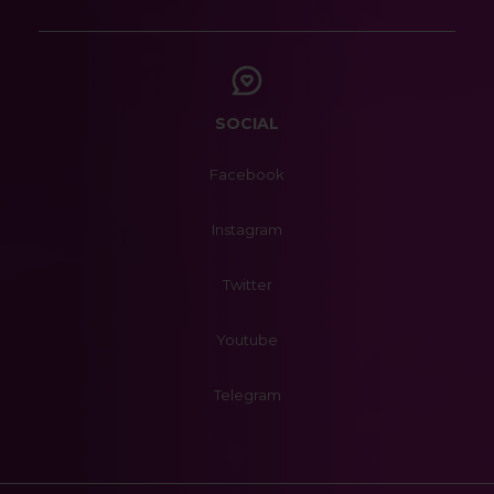
SOCIAL
Facebook
Instagram
Twitter
Youtube
Telegram