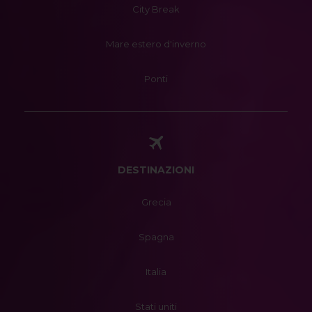
City Break
Mare estero d'inverno
Ponti
DESTINAZIONI
Grecia
Spagna
Italia
Stati uniti