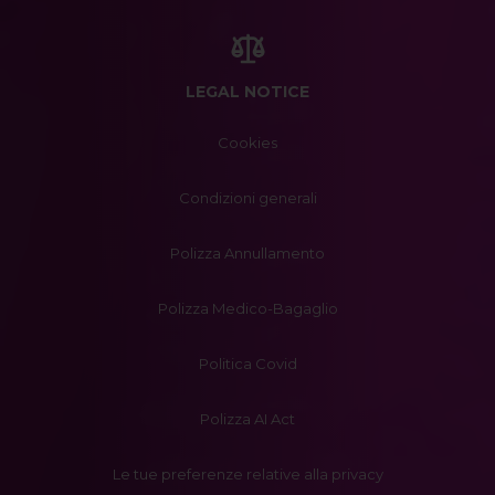
LEGAL NOTICE
Cookies
Condizioni generali
Polizza Annullamento
Polizza Medico-Bagaglio
Politica Covid
Polizza AI Act
Le tue preferenze relative alla privacy