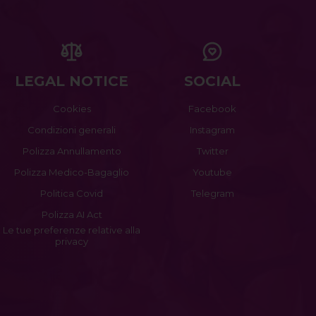
LEGAL NOTICE
SOCIAL
Cookies
Facebook
Condizioni generali
Instagram
Polizza Annullamento
Twitter
Polizza Medico-Bagaglio
Youtube
Politica Covid
Telegram
Polizza AI Act
Le tue preferenze relative alla
privacy