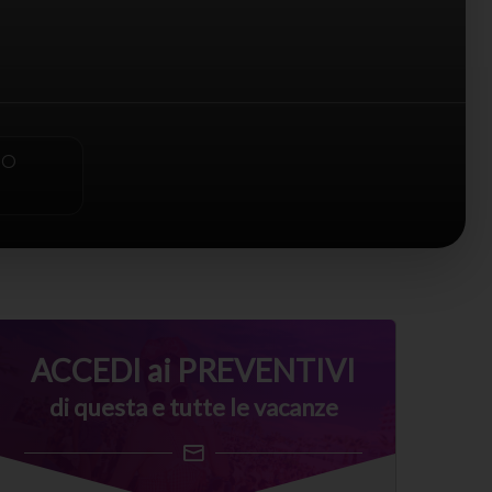
PO
ACCEDI ai PREVENTIVI
di questa e tutte le vacanze