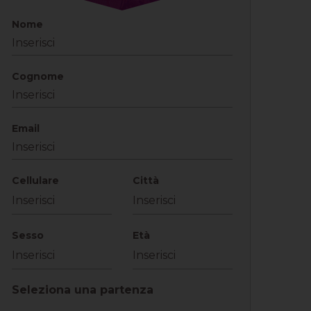
Nome
Cognome
Email
Cellulare
Città
Sesso
Età
Seleziona una partenza